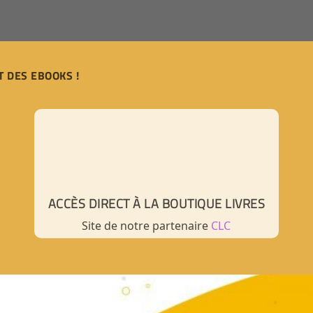
T DES EBOOKS !
ACCÈS DIRECT À LA BOUTIQUE LIVRES
Site de notre partenaire
CLC