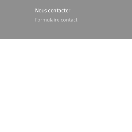
Nous contacter
Formulaire contact