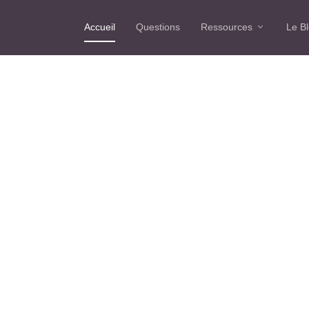
Accueil
Questions
Ressources
Le B