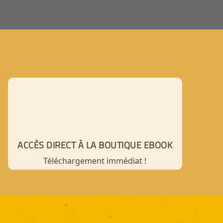
ACCÈS DIRECT À LA BOUTIQUE EBOOK
Téléchargement immédiat !