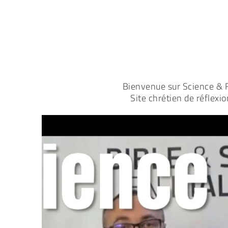
Bienvenue sur Science & F
Site chrétien de réflexio