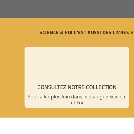
SCIENCE & FOI C’EST AUSSI DES LIVRES E
CONSULTEZ NOTRE COLLECTION
Pour aller plus loin dans le dialogue Science
et Foi