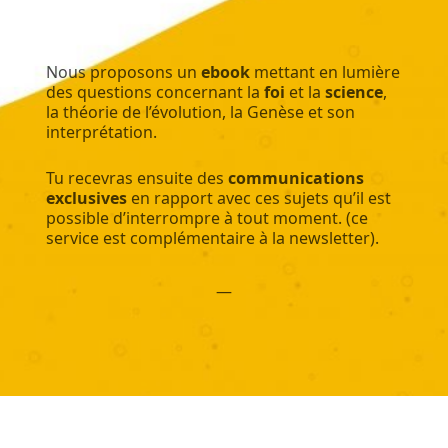
Nous proposons un
ebook
mettant en lumière
des questions concernant la
foi
et la
science
,
la théorie de l’évolution, la Genèse et son
interprétation.
Tu recevras ensuite des
communications
exclusives
en rapport avec ces sujets qu’il est
possible d’interrompre à tout moment. (ce
service est complémentaire à la newsletter).
—