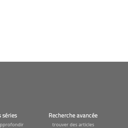
 séries
Recherche avancée
pprofondir
trouver des articles