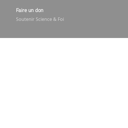
Faire un don
Soutenir Science & Foi