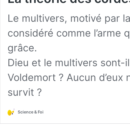
Le multivers, motivé par l
considéré comme l’arme q
grâce.
Dieu et le multivers sont-
Voldemort ? Aucun d’eux ne
survit ?
Science & Foi