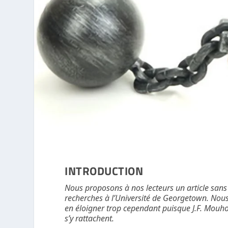
INTRODUCTION
Nous proposons à nos lecteurs un article sans
recherches à l’Université de Georgetown. Nous 
en éloigner trop cependant puisque J.F. Mouh
s’y rattachent.