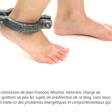
 concession de Jean-François Mouhot, historien, chargé de
quittons un peu les sujets de prédilection de ce blog, sans nous
ot traite ici des problèmes énergétiques et comportementaux qui