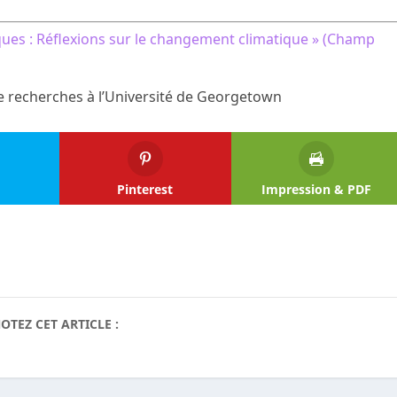
ques : Réflexions sur le changement climatique » (Champ
e recherches à l’Université de Georgetown
Pinterest
Impression & PDF
OTEZ CET ARTICLE :