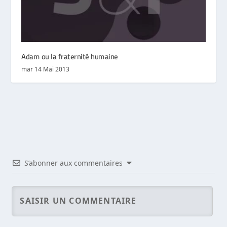
Adam ou la fraternité humaine
mar 14 Mai 2013
S’abonner aux commentaires