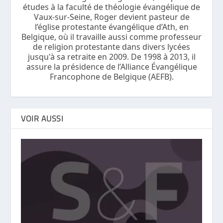
études à la faculté de théologie évangélique de
Vaux-sur-Seine, Roger devient pasteur de
l’église protestante évangélique d’Ath, en
Belgique, où il travaille aussi comme professeur
de religion protestante dans divers lycées
jusqu'à sa retraite en 2009. De 1998 à 2013, il
assure la présidence de l’Alliance Évangélique
Francophone de Belgique (AEFB).
VOIR AUSSI