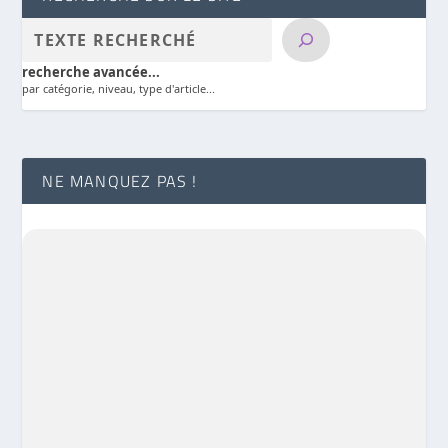
recherche avancée...
par catégorie, niveau, type d'article...
NE MANQUEZ PAS !