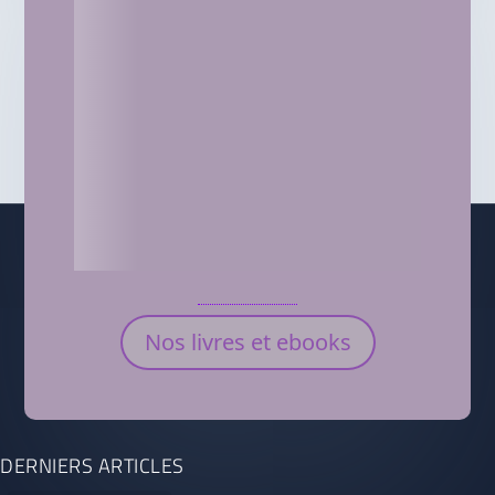
Nos livres et ebooks
DERNIERS ARTICLES