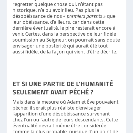
regretter quelque chose qui, n’étant pas
historique, n’a pu avoir lieu. Pas plus la
désobéissance de nos
« premiers parents »
que
leur obéissance, d’ailleurs, car dans cette
dernière éventualité, le pire resterait encore à
venir. Certes, dans la perspective de leur fidèle
soumission au Seigneur, on pourrait sans doute
envisager une postérité qui aurait été tout
aussi fidèle, de la façon qui vient d’être décrite.
ET SI UNE PARTIE DE L’HUMANITÉ
SEULEMENT AVAIT PÉCHÉ ?
Mais dans la mesure où Adam et Ève pouvaient
pécher, il serait plus réaliste d’envisager
l’apparition d’une désobéissance survenant
chez l’un ou l’autre de leurs descendants. Cette
éventualité devrait même être considérée
comme la plus probable, puisque d’un point de