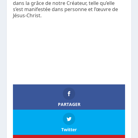
dans la grâce de notre Créateur, telle qu’elle
s’est manifestée dans personne et l’œuvre de
Jésus-Christ.
PARTAGER
Twitter