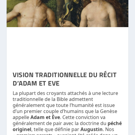
VISION TRADITIONNELLE DU RÉCIT
D’ADAM ET EVE
La plupart des croyants attachés à une lecture
traditionnelle de la Bible admettent
généralement que toute l’humanité est issue
d’un premier couple d’humains que la Genèse
appelle
Adam et Ève
. Cette conviction va
généralement de pair avec la doctrine du
péché
originel
, telle que définie par
Augustin
. Nos