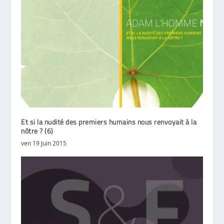
Et si la nudité des premiers humains nous renvoyait à la
nôtre ? (6)
ven 19 Juin 2015