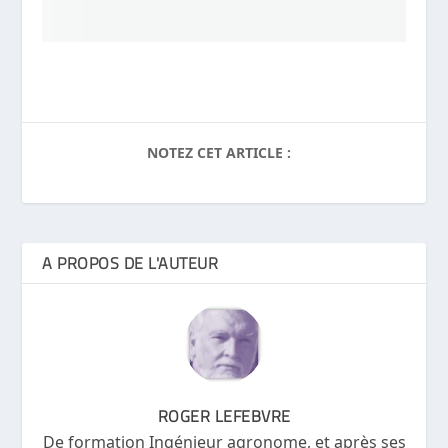
NOTEZ CET ARTICLE :
A PROPOS DE L'AUTEUR
ROGER LEFEBVRE
De formation Ingénieur agronome, et après ses