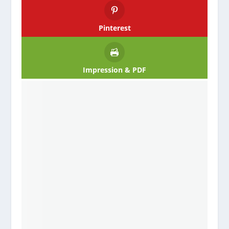
Pinterest
Impression & PDF