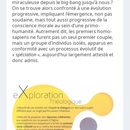
miraculeuse depuis le big-bang jusqu’à nous ?
On se trouve alors confronté à une évolution
progressive, impliquant l’émergence, non pas
soudaine, mais tout aussi progressive de la
conscience morale au sein d’une primo-
humanité. Autrement dit, les premiers homo-
sapiens ne furent pas un seul premier couple,
mais un groupe d’individus isolés, apparus en
conformité avec un processus évolutif de
« spéciation »,
aujourd’hui largement attesté et
donc admis.