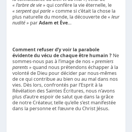
« l’arbre de vie »
qui confère la vie éternelle, le
« serpent qui parle »
comme si c’était la chose la
plus naturelle du monde, la découverte de
« leur
nudité »
par
Adam et Ève
…
Comment refuser d’y voir la parabole
évidente du vécu de chaque être humain ?
Ne
sommes-nous pas à l’image de nos
« premiers
parents »
quand nous prétendons échapper à la
volonté de Dieu pour décider par nous-mêmes
de ce qui contribue au bien ou au mal dans nos
vies. Dès lors, confrontés par l’Esprit à la
Révélation des Saintes Écritures, nous n’avons
plus d’autre espoir de salut que dans la grâce
de notre Créateur, telle qu’elle s’est manifestée
dans la personne et l’œuvre du Christ Jésus.