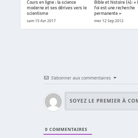
Cours en ligne : la science
Bible et histoire (4): «
moderne et ses dérives vers le
foi est une recherche
scientisme
permanente »
sam 15 Avr 2017
mer 12 Sep 2012
S’abonner aux commentaires
0
COMMENTAIRES