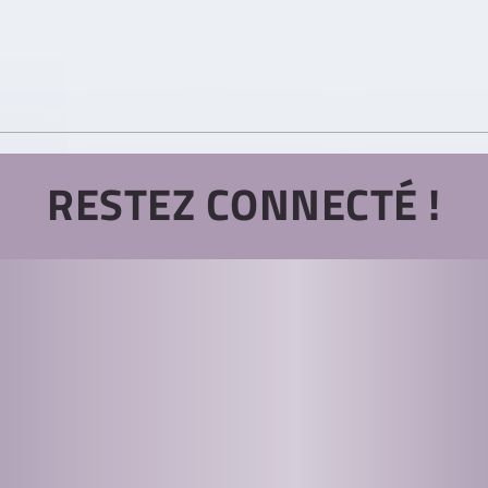
RESTEZ CONNECTÉ !