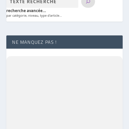
recherche avancée...
par catégorie, niveau, type d'article...
NE MANQUEZ PAS !