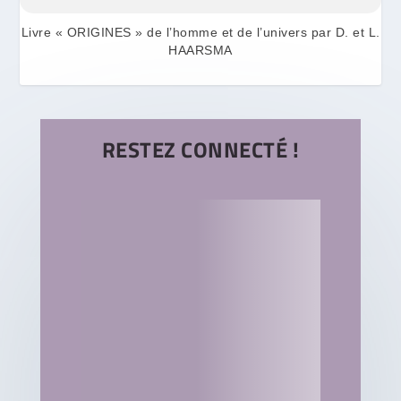
Livre « ORIGINES » de l’homme et de l’univers par D. et L.
HAARSMA
RESTEZ CONNECTÉ !