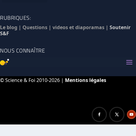
RUBRIQUES:
Le blog
|
Questions
|
videos et diaporamas
|
Soutenir
S&F
NOUS CONNAÎTRE
© Science & Foi 2010-2026 |
Mentions légales