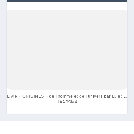
Livre « ORIGINES » de l’homme et de l’univers par D. et L.
HAARSMA