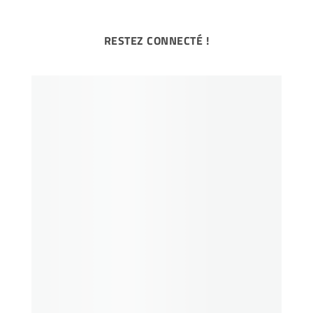
RESTEZ CONNECTÉ !