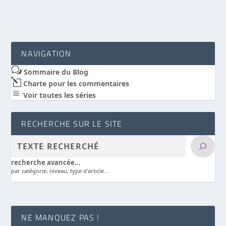
NAVIGATION
w
Sommaire du Blog
l
Charte pour les commentaires
a
Voir toutes les séries
RECHERCHE SUR LE SITE
recherche avancée...
par catégorie, niveau, type d'article...
NE MANQUEZ PAS !