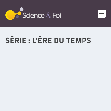
SÉRIE :
L'ÈRE DU TEMPS