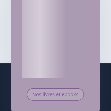
Nos livres et ebooks