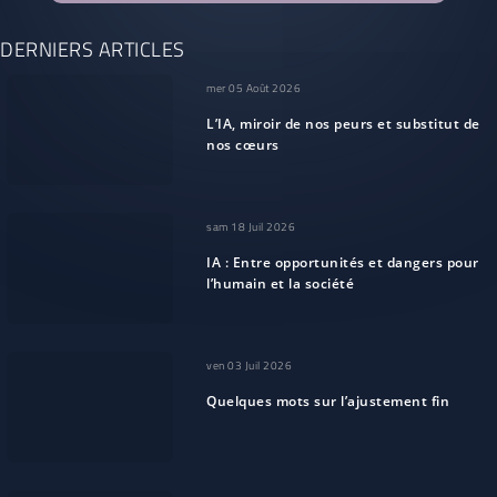
DERNIERS ARTICLES
mer 05 Août 2026
L’IA, miroir de nos peurs et substitut de
nos cœurs
sam 18 Juil 2026
IA : Entre opportunités et dangers pour
l’humain et la société
ven 03 Juil 2026
Quelques mots sur l’ajustement fin