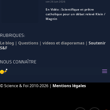
ven 26 Juin 2026
En Vidéo : Scientifique et prêtre
catholique pour un débat relevé Klein /
Magnin
RUBRIQUES:
Le blog
|
Questions
|
videos et diaporamas
|
Soutenir
S&F
NOUS CONNAÎTRE
© Science & Foi 2010-2026 |
Mentions légales