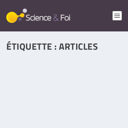
ÉTIQUETTE :
ARTICLES