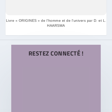
Livre « ORIGINES » de l’homme et de l’univers par D. et L.
HAARSMA
RESTEZ CONNECTÉ !