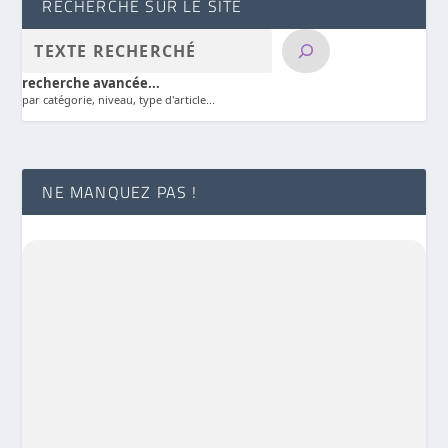
RECHERCHE SUR LE SITE
recherche avancée...
par catégorie, niveau, type d'article...
NE MANQUEZ PAS !