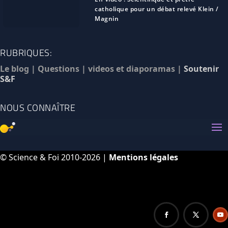
catholique pour un débat relevé Klein /
Magnin
RUBRIQUES:
Le blog
|
Questions
|
videos et diaporamas
|
Soutenir
S&F
NOUS CONNAÎTRE
© Science & Foi 2010-2026 |
Mentions légales