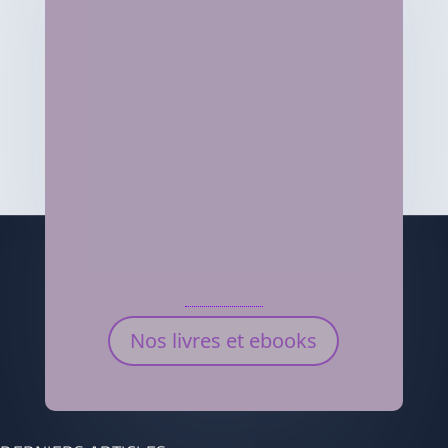
Nos livres et ebooks