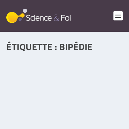
ÉTIQUETTE :
BIPÉDIE