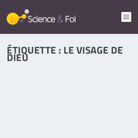
ÉTIQUETTE :
LE VISAGE DE
DIEU