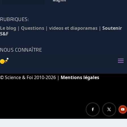
Magnin
RUBRIQUES:
Le blog
|
Questions
|
videos et diaporamas
|
Soutenir
S&F
NOUS CONNAÎTRE
© Science & Foi 2010-2026 |
Mentions légales