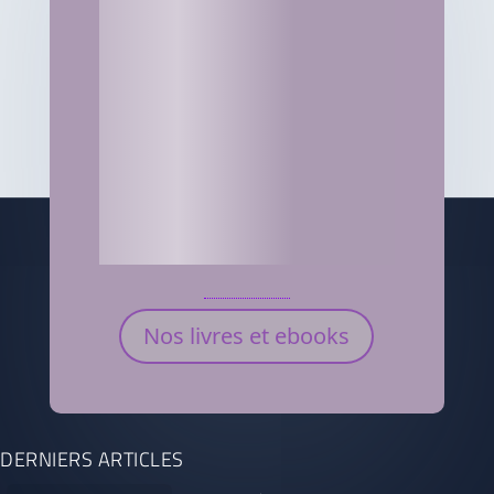
Nos livres et ebooks
DERNIERS ARTICLES