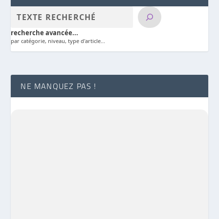
recherche avancée...
par catégorie, niveau, type d'article...
NE MANQUEZ PAS !