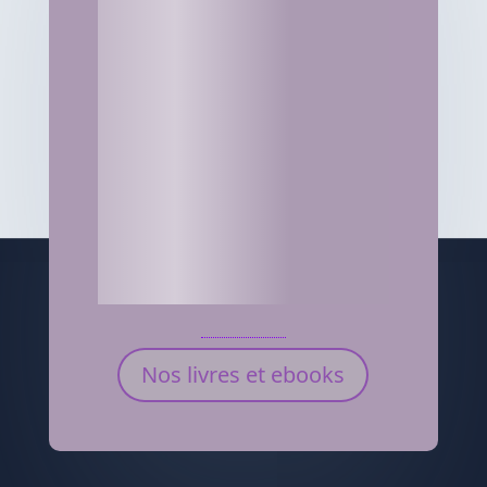
Nos livres et ebooks