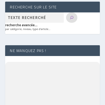
RECHERCHE SUR LE SITE
recherche avancée...
par catégorie, niveau, type d'article...
NE MANQUEZ PAS !