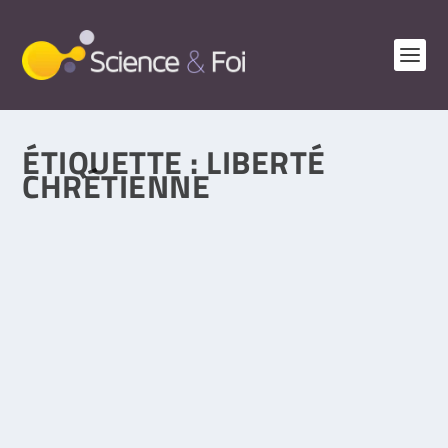
ÉTIQUETTE :
LIBERTÉ
CHRÉTIENNE