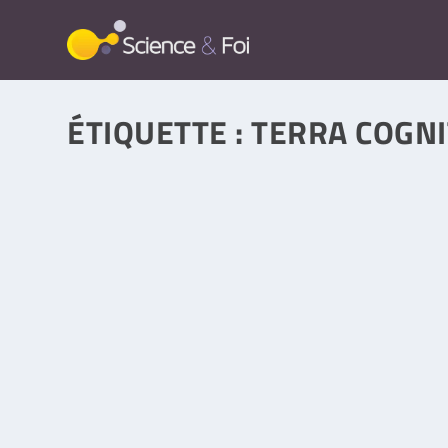
ÉTIQUETTE :
TERRA COGNI