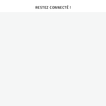
RESTEZ CONNECTÉ !