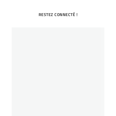
RESTEZ CONNECTÉ !