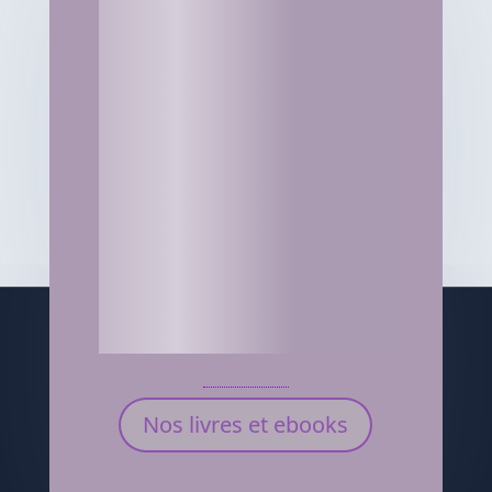
Nos livres et ebooks