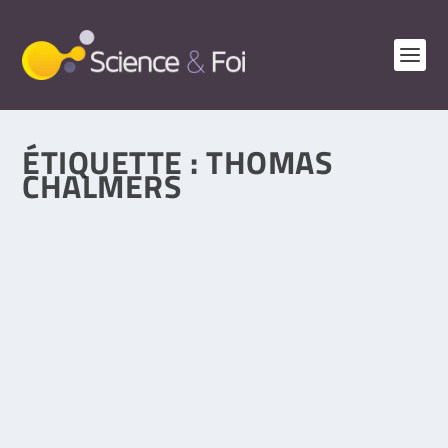
ÉTIQUETTE :
THOMAS
CHALMERS