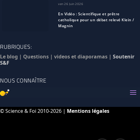
ven 26 Juin 2026
En Vidéo : Scientifique et prêtre
catholique pour un débat relevé Klein /
Magnin
RUBRIQUES:
Le blog
|
Questions
|
videos et diaporamas
|
Soutenir
S&F
NOUS CONNAÎTRE
© Science & Foi 2010-2026 |
Mentions légales