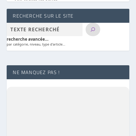
RECHERCHE SUR LE SITE
recherche avancée...
par catégorie, niveau, type d'article...
NE MANQUEZ PAS !