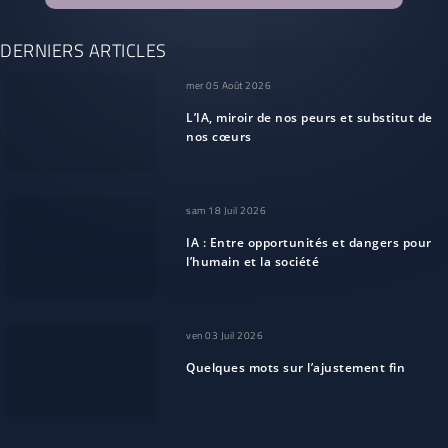
DERNIERS ARTICLES
mer 05 Août 2026
L’IA, miroir de nos peurs et substitut de
nos cœurs
sam 18 Juil 2026
IA : Entre opportunités et dangers pour
l’humain et la société
ven 03 Juil 2026
Quelques mots sur l’ajustement fin