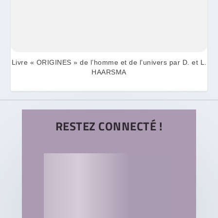
Livre « ORIGINES » de l’homme et de l’univers par D. et L.
HAARSMA
RESTEZ CONNECTÉ !