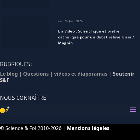
ven 26 Juin 2026
En Vidéo : Scientifique et prêtre
catholique pour un débat relevé Klein /
Magnin
RUBRIQUES:
Le blog
|
Questions
|
videos et diaporamas
|
Soutenir
S&F
NOUS CONNAÎTRE
© Science & Foi 2010-2026 |
Mentions légales