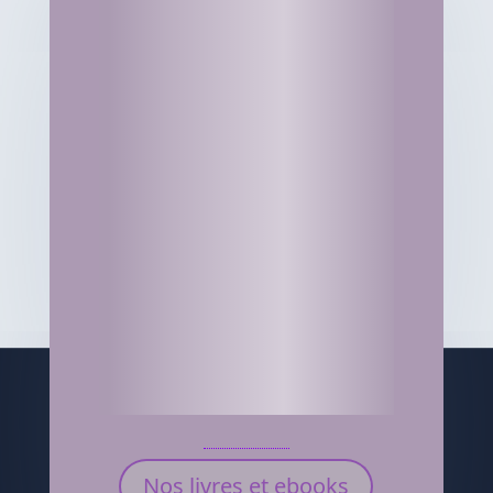
Nos livres et ebooks