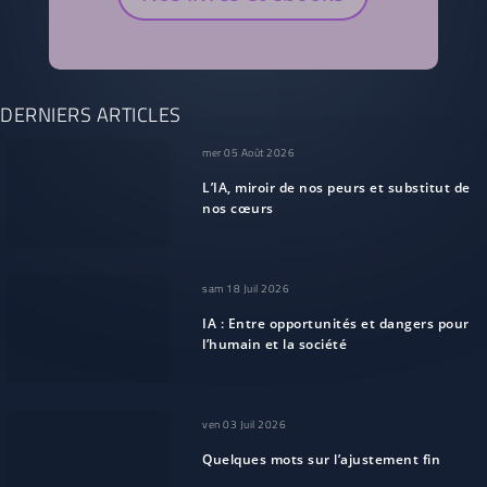
DERNIERS ARTICLES
mer 05 Août 2026
L’IA, miroir de nos peurs et substitut de
nos cœurs
sam 18 Juil 2026
IA : Entre opportunités et dangers pour
l’humain et la société
ven 03 Juil 2026
Quelques mots sur l’ajustement fin