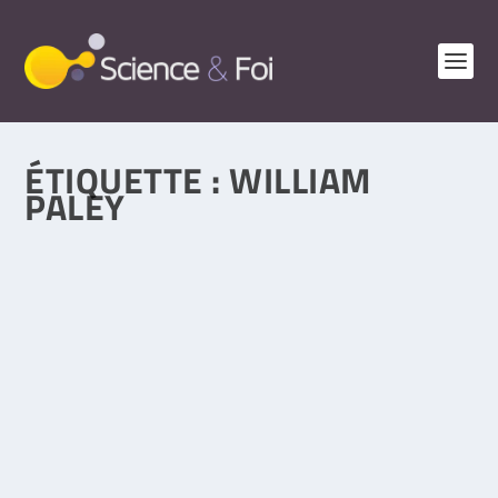
ÉTIQUETTE :
WILLIAM
PALEY