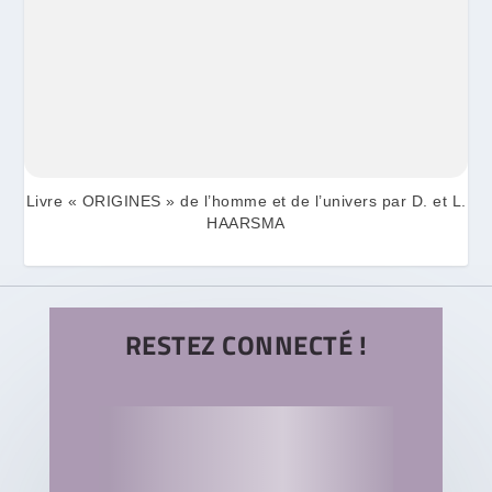
Livre « ORIGINES » de l’homme et de l’univers par D. et L.
HAARSMA
RESTEZ CONNECTÉ !