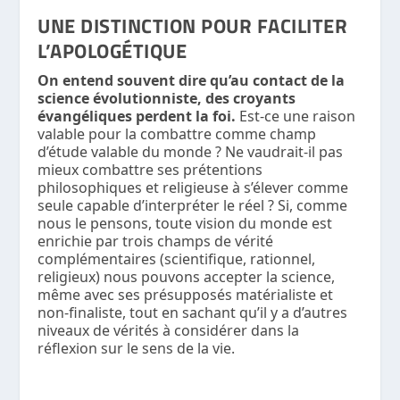
UNE DISTINCTION POUR FACILITER
L’APOLOGÉTIQUE
On entend souvent dire qu’au contact de la
science évolutionniste, des croyants
évangéliques perdent la foi.
Est-ce une raison
valable pour la combattre comme champ
d’étude valable du monde ? Ne vaudrait-il pas
mieux combattre ses prétentions
philosophiques et religieuse à s’élever comme
seule capable d’interpréter le réel ? Si, comme
nous le pensons, toute vision du monde est
enrichie par trois champs de vérité
complémentaires (scientifique, rationnel,
religieux) nous pouvons accepter la science,
même avec ses présupposés matérialiste et
non-finaliste, tout en sachant qu’il y a d’autres
niveaux de vérités à considérer dans la
réflexion sur le sens de la vie.