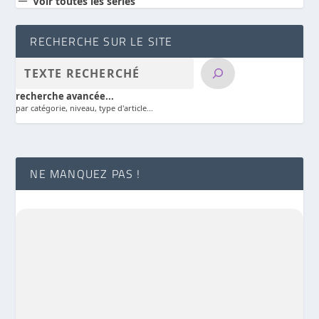
Voir toutes les séries
RECHERCHE SUR LE SITE
recherche avancée...
par catégorie, niveau, type d'article...
NE MANQUEZ PAS !