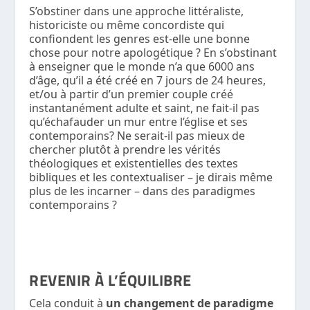
S’obstiner dans une approche littéraliste,
historiciste ou même concordiste qui
confiondent les genres est-elle une bonne
chose pour notre apologétique ? En s’obstinant
à enseigner que le monde n’a que 6000 ans
d’âge, qu’il a été créé en 7 jours de 24 heures,
et/ou à partir d’un premier couple créé
instantanément adulte et saint, ne fait-il pas
qu’échafauder un mur entre l’église et ses
contemporains? Ne serait-il pas mieux de
chercher plutôt à prendre les vérités
théologiques et existentielles des textes
bibliques et les contextualiser – je dirais même
plus de les incarner – dans des paradigmes
contemporains ?
REVENIR À L’ÉQUILIBRE
Cela conduit à
un changement de paradigme