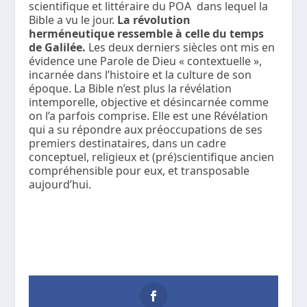
scientifique et littéraire du POA dans lequel la
Bible a vu le jour.
La révolution
herméneutique ressemble à celle du temps
de Galilée.
Les deux derniers siècles ont mis en
évidence une Parole de Dieu « contextuelle »,
incarnée dans l’histoire et la culture de son
époque. La Bible n’est plus la révélation
intemporelle, objective et désincarnée comme
on l’a parfois comprise. Elle est une Révélation
qui a su répondre aux préoccupations de ses
premiers destinataires, dans un cadre
conceptuel, religieux et (pré)scientifique ancien
compréhensible pour eux, et transposable
aujourd’hui.