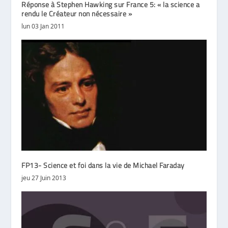
Réponse à Stephen Hawking sur France 5: « la science a
rendu le Créateur non nécessaire »
lun 03 Jan 2011
FP13- Science et foi dans la vie de Michael Faraday
jeu 27 Juin 2013