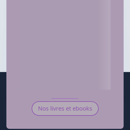
Nos livres et ebooks