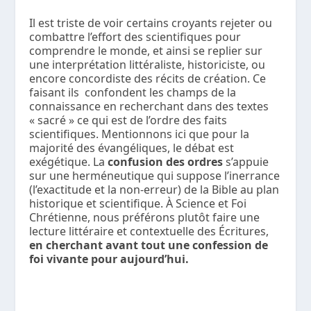
Il est triste de voir certains croyants rejeter ou
combattre l’effort des scientifiques pour
comprendre le monde, et ainsi se replier sur
une interprétation littéraliste, historiciste, ou
encore concordiste des récits de création. Ce
faisant ils confondent les champs de la
connaissance en recherchant dans des textes
« sacré » ce qui est de l’ordre des faits
scientifiques. Mentionnons ici que pour la
majorité des évangéliques, le débat est
exégétique. La
confusion des ordres
s’appuie
sur une herméneutique qui suppose l’inerrance
(l’exactitude et la non-erreur) de la Bible au plan
historique et scientifique. À Science et Foi
Chrétienne, nous préférons plutôt faire une
lecture littéraire et contextuelle des Écritures,
en cherchant avant tout une
confession de
foi vivante pour aujourd’hui.