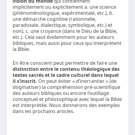
vision du monde
qui contiennent
implicitement ou explicitement a. une science
(phénoménologique, expérimentale, etc.), b.
une démarche cognitive (rationnelle,
paradoxale, dialectique, symbolique, etc.) et
non), c. une croyance (dans le Dieu de la Bible,
etc.). Cela vaut évidemment pour les auteurs
bibliques, mais aussi pour ceux qui interprètent
la Bible.
En être conscient peut permettre de faire une
distinction entre le contenu théologique des
textes sacrés et le cadre culturel dans lequel
il s’inscrit.
On peut éviter « d’inerrantier » (de
dogmatiser) la compréhension pré-scientifique
des auteurs bibliques ou encore l’outillage
conceptuel et philosophique avec lequel la Bible
est interprétée. Nous donnerons des exemples
dans les prochains articles.