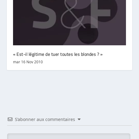
« Est-il légitime de tuer toutes les blondes ? »
mar 16 Nov 2010
S’abonner aux commentaires