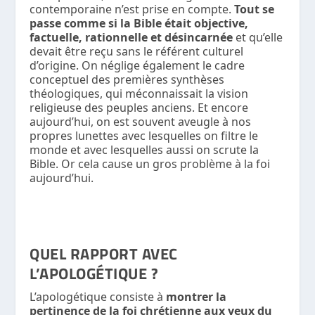
contemporaine n’est prise en compte.
Tout se
passe comme si la Bible était objective,
factuelle, rationnelle et désincarnée
et qu’elle
devait être reçu
sans le
référent culturel
d’origine. On néglige également le cadre
conceptuel des premières synthèses
théologiques, qui méconnaissait la vision
religieuse des peuples anciens. Et encore
aujourd’hui, on est souvent aveugle à nos
propres lunettes avec lesquelles on filtre le
monde et avec lesquelles aussi on scrute la
Bible. Or cela cause un gros problème à la foi
aujourd’hui.
QUEL RAPPORT AVEC
L’APOLOGÉTIQUE ?
L’apologétique consiste à
montrer la
pertinence de la foi chrétienne aux yeux du