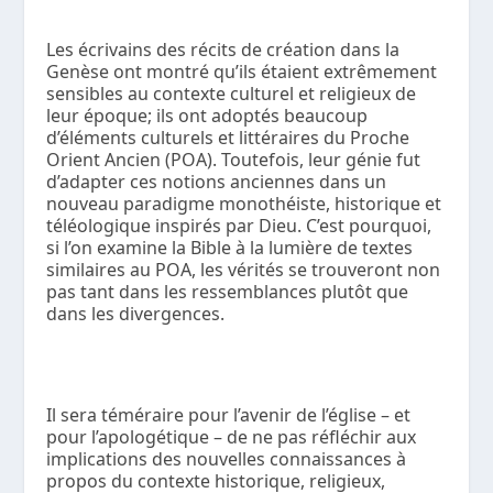
Les écrivains des récits de création dans la
Genèse ont montré qu’ils étaient extrêmement
sensibles au contexte culturel et religieux de
leur époque; ils ont
adoptés
beaucoup
d’éléments culturels et littéraires du Proche
Orient Ancien (POA). Toutefois, leur génie fut
d’
adapter
ces notions anciennes dans un
nouveau paradigme monothéiste, historique et
téléologique inspirés par Dieu. C’est pourquoi,
si l’on examine la Bible à la lumière de textes
similaires au POA, les vérités se trouveront non
pas tant dans les ressemblances plutôt que
dans les divergences.
Il sera téméraire pour l’avenir de l’église – et
pour l’apologétique – de ne pas réfléchir aux
implications des nouvelles connaissances à
propos du contexte historique, religieux,