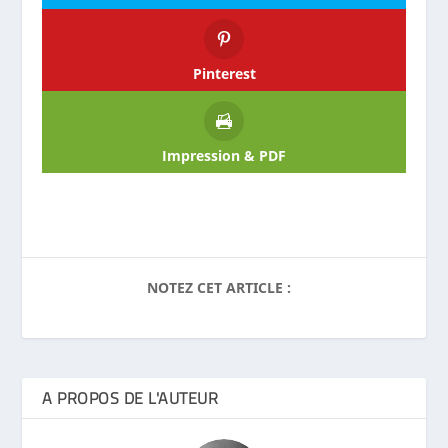
Pinterest
Impression & PDF
NOTEZ CET ARTICLE :
A PROPOS DE L'AUTEUR