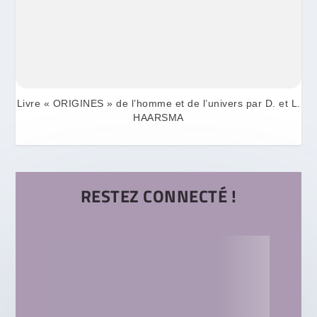
Livre « ORIGINES » de l’homme et de l’univers par D. et L.
HAARSMA
RESTEZ CONNECTÉ !