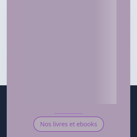
Nos livres et ebooks