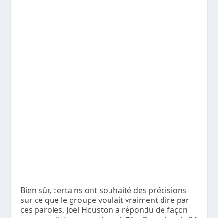
Bien sûr, certains ont souhaité des précisions
sur ce que le groupe voulait vraiment dire par
ces paroles, Joël Houston a répondu de façon