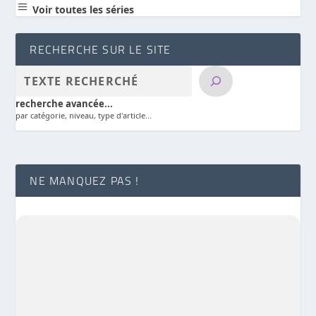
a
Voir toutes les séries
RECHERCHE SUR LE SITE
recherche avancée...
par catégorie, niveau, type d'article...
NE MANQUEZ PAS !