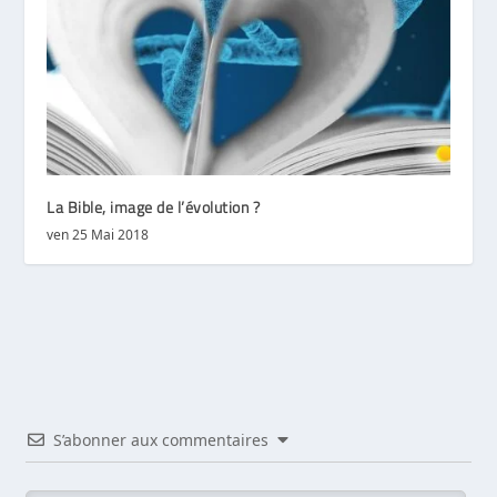
La Bible, image de l’évolution ?
ven 25 Mai 2018
S’abonner aux commentaires