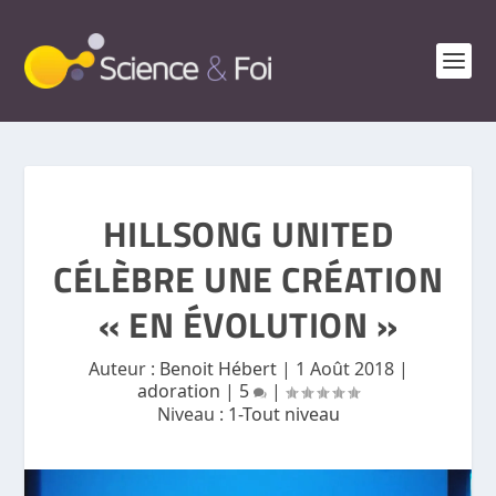
HILLSONG UNITED
CÉLÈBRE UNE CRÉATION
« EN ÉVOLUTION »
Auteur :
Benoit Hébert
|
1 Août 2018
|
adoration
|
5
|
Niveau :
1-Tout niveau