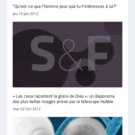
"Qu'est-ce que l'homme pour que tu t'intéresses à lui?"
jeu 19 Jan 2012
« Les cieux racontent la gloire de Dieu »: un diaporama
des plus belles images prises par le télescope Hubble
mar 02 Oct 2012