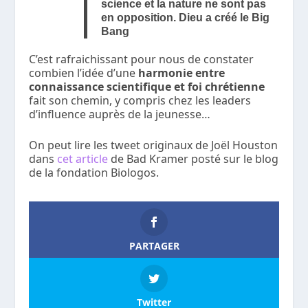
science et la nature ne sont pas
en opposition. Dieu a créé le Big
Bang
C’est rafraichissant pour nous de constater
combien l’idée d’une
harmonie entre
connaissance scientifique et foi chrétienne
fait son chemin, y compris chez les leaders
d’influence auprès de la jeunesse…
On peut lire les tweet originaux de Joël Houston
dans
cet article
de Bad Kramer posté sur le blog
de la fondation Biologos.
PARTAGER
Twitter