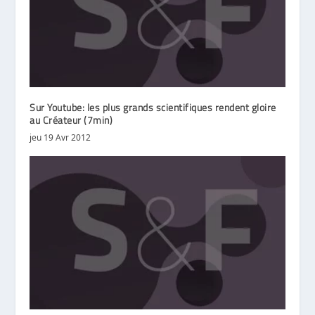
Sur Youtube: les plus grands scientifiques rendent gloire
au Créateur (7min)
jeu 19 Avr 2012