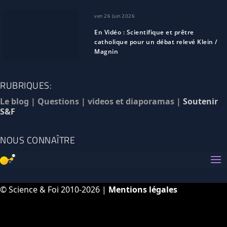
ven 26 Juin 2026
En Vidéo : Scientifique et prêtre
catholique pour un débat relevé Klein /
Magnin
RUBRIQUES:
Le blog
|
Questions
|
videos et diaporamas
|
Soutenir
S&F
NOUS CONNAÎTRE
© Science & Foi 2010-2026 |
Mentions légales