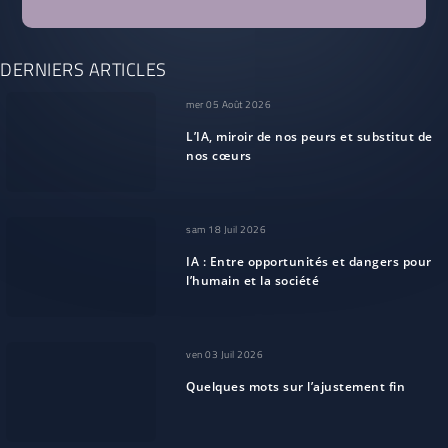
DERNIERS ARTICLES
mer 05 Août 2026
L’IA, miroir de nos peurs et substitut de
nos cœurs
sam 18 Juil 2026
IA : Entre opportunités et dangers pour
l’humain et la société
ven 03 Juil 2026
Quelques mots sur l’ajustement fin