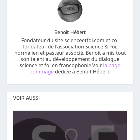
Benoit Hébert
Fondateur du site scienceetfoi.com et co-
fondateur de l'association Science & Foi,
normalien et pasteur associé, Benoit a mis tout
son talent au développement du dialogue
science et foi en francophonie.Voir
la page
hommage
dédiée à Benoit Hébert.
VOIR AUSSI