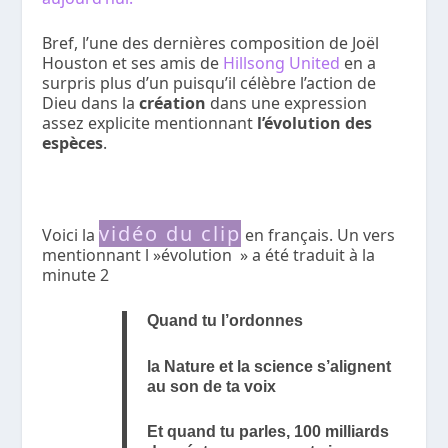
Bref, l’une des dernières composition de Joël
Houston et ses amis de
Hillsong United
en a
surpris plus d’un puisqu’il célèbre l’action de
Dieu dans la
création
dans une expression
assez explicite mentionnant
l’évolution des
espèces
.
vidéo du clip
Voici la
en français. Un vers
mentionnant l »évolution » a été traduit à la
minute 2
Quand tu l’ordonnes
la Nature et la science s’alignent
au son de ta voix
Et quand tu parles, 100 milliards