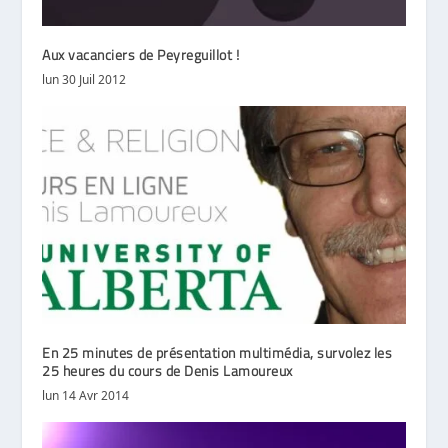
Aux vacanciers de Peyreguillot !
lun 30 Juil 2012
En 25 minutes de présentation multimédia, survolez les
25 heures du cours de Denis Lamoureux
lun 14 Avr 2014