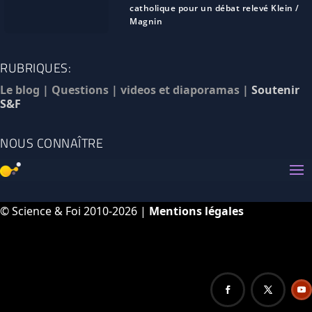
catholique pour un débat relevé Klein /
Magnin
RUBRIQUES:
Le blog
|
Questions
|
videos et diaporamas
|
Soutenir
S&F
NOUS CONNAÎTRE
© Science & Foi 2010-2026 |
Mentions légales