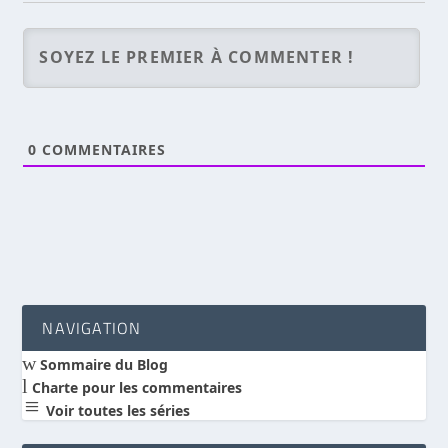
0
COMMENTAIRES
NAVIGATION
w
Sommaire du Blog
l
Charte pour les commentaires
a
Voir toutes les séries