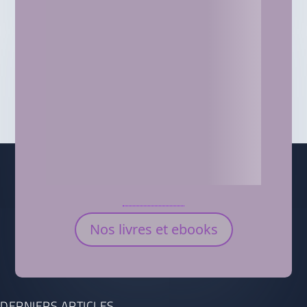
Nos livres et ebooks
DERNIERS ARTICLES