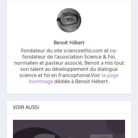
Benoit Hébert
Fondateur du site scienceetfoi.com et co-
fondateur de l'association Science & Foi,
normalien et pasteur associé, Benoit a mis tout
son talent au développement du dialogue
science et foi en francophonie.Voir
la page
hommage
dédiée à Benoit Hébert.
VOIR AUSSI