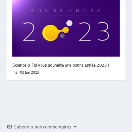
Science & Foi vous souhaite une bonne année 2023 !
mar 03 Jan 2023
S’abonner aux commentaires