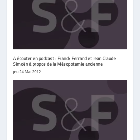
A écouter en podcast : Franck Ferrand et Jean Claude
Simoën à propos de la Mésopotamie ancienne
jeu 24 Mai 2012