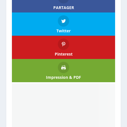
PARTAGER
Twitter
Pinterest
Impression & PDF