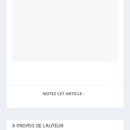
NOTEZ CET ARTICLE :
A PROPOS DE L'AUTEUR