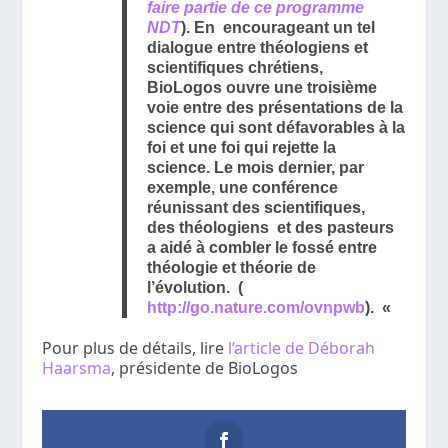
faire partie de ce programme
NDT
). En encourageant un tel
dialogue entre théologiens et
scientifiques chrétiens,
BioLogos ouvre une troisième
voie entre des présentations de la
science qui sont défavorables à la
foi et une foi qui rejette la
science. Le mois dernier, par
exemple, une conférence
réunissant des scientifiques,
des théologiens et des pasteurs
a aidé à combler le fossé entre
théologie et théorie de
l’évolution. (
http://go.nature.com/ovnpwb
). «
Pour plus de détails, lire
l’article de Déborah
Haarsma
, présidente de BioLogos