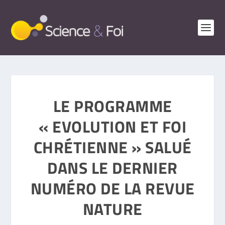
LE PROGRAMME
« EVOLUTION ET FOI
CHRÉTIENNE » SALUÉ
DANS LE DERNIER
NUMÉRO DE LA REVUE
NATURE