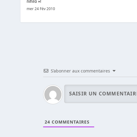
nihilo »!
mer 24 Fév 2010
S’abonner aux commentaires
24
COMMENTAIRES