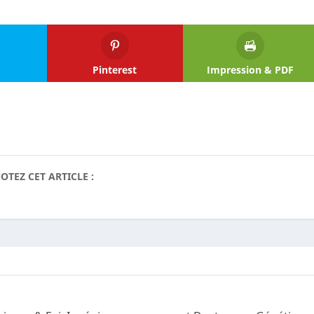
Pinterest
Impression & PDF
OTEZ CET ARTICLE :