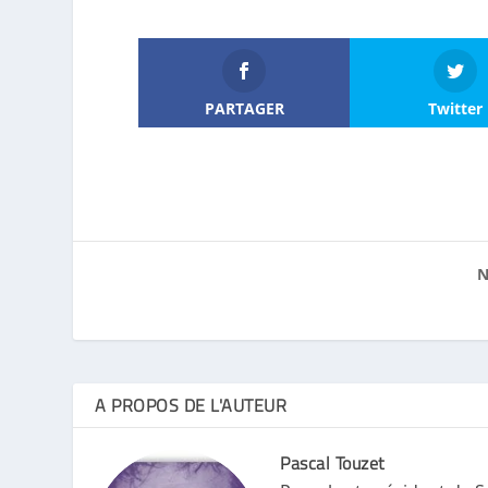
PARTAGER
Twitter
N
A PROPOS DE L'AUTEUR
Pascal Touzet