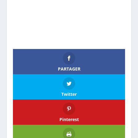
PARTAGER
Twitter
Pinterest