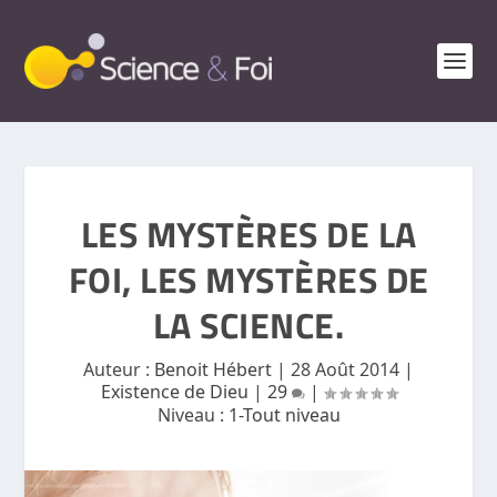
LES MYSTÈRES DE LA
FOI, LES MYSTÈRES DE
LA SCIENCE.
Auteur :
Benoit Hébert
|
28 Août 2014
|
Existence de Dieu
|
29
|
Niveau :
1-Tout niveau