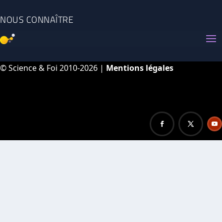
NOUS CONNAÎTRE
© Science & Foi 2010-2026 |
Mentions légales