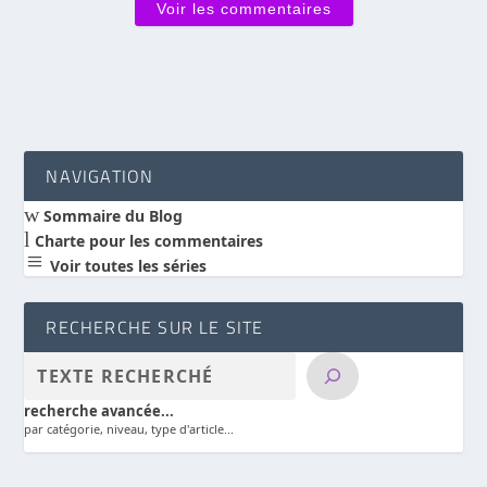
Voir les commentaires
NAVIGATION
w
Sommaire du Blog
l
Charte pour les commentaires
a
Voir toutes les séries
RECHERCHE SUR LE SITE
recherche avancée...
par catégorie, niveau, type d'article...