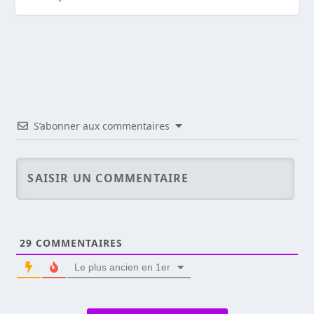
S’abonner aux commentaires
29
COMMENTAIRES
Le plus ancien en 1er