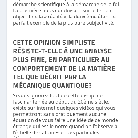
démarche scientifique à la démarche de la foi.
La première nous conduisant sur le terrain
objectif de la « réalité », la deuxième étant le
parfait exemple de la plus pure subjectivité.
CETTE OPINION SIMPLISTE
RÉSISTE-T-ELLE À UNE ANALYSE
PLUS FINE, EN PARTICULIER AU
COMPORTEMENT DE LA MATIÈRE
TEL QUE DÉCRIT PAR LA
MÉCANIQUE QUANTIQUE?
Si vous ignorez tout de cette discipline
fascinante née au début du 20ème siècle, il
existe sur internet quelques vidéos qui vous
permettront sans pratiquement aucune
équation de vous faire une idée de ce monde
étrange qui est le notre quand on l’observe à
l’échelle des atomes et des particules