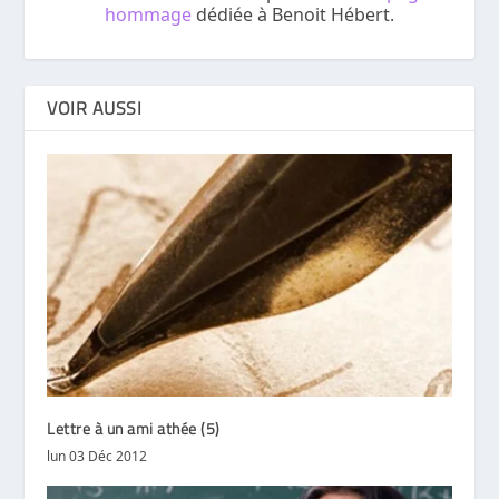
hommage
dédiée à Benoit Hébert.
VOIR AUSSI
Lettre à un ami athée (5)
lun 03 Déc 2012