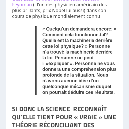
Feynman
( l’un des physicien américain des
plus brillants, prix Nobel lui aussi) dans son
cours de physique mondialement connu
« Quelqu’un demandera encore: »
Comment cela fonctionne-t-il?
Quelle est la machinerie derrière
cette loi physique? » Personne
n’a trouvé la machinerie derrière
la loi. Personne ne peut
l' »expliquer ». Personne ne vous
donnera une compréhension plus
profonde de la situation. Nous
n’avons aucune idée d’un
quelconque mécanisme duquel
on pourrait déduire ces résultats.
SI DONC LA SCIENCE RECONNAÎT
QU’ELLE TIENT POUR « VRAIE » UNE
THÉORIE RÉCONCILIANT DES