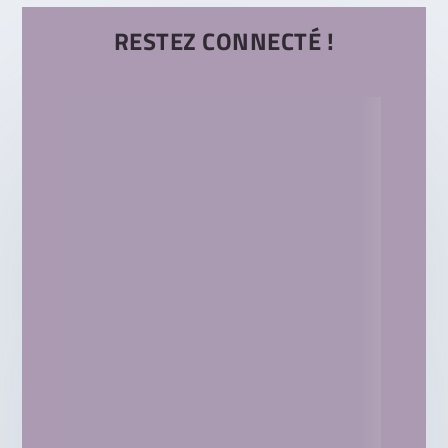
RESTEZ CONNECTÉ !