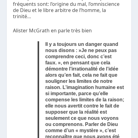
fréquents sont: l’origine du mal, l’omniscience
de Dieu et le libre arbitre de l’homme, la
trinité…
Alister McGrath en parle très bien
Il y a toujours un danger quand
nous disons : »Je ne peux pas
comprendre ceci, donc c’est
faux. », en pensant que cela
démontre l’irrationalité de l’idée
alors qu’en fait, cela ne fait que
souligner les limites de notre
raison. L’imagination humaine est
si importante, parce qu’elle
compense les limites de la raison;
elle nous avertit contre le fait de
supposer que la réalité est
seulement ce que nous voyons
ou comprenons. Parler de Dieu
comme d’un « mystère », c’est
reconnaître que nous avons été