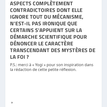
ASPECTS COMPLÈTEMENT
CONTRADICTOIRES DONT ELLE
IGNORE TOUT DU MÉCANISME,
N’EST-IL PAS IRONIQUE QUE
CERTAINS S’APPUIENT SUR LA
DÉMARCHE SCIENTIFIQUE POUR
DÉNONCER LE CARACTÈRE
TRANSCENDANT DES MYSTÈRES DE
LA FOI ?
P.S.: merci à « Yogi » pour son inspiration dans
la rédaction de cette petite réflexion.
»