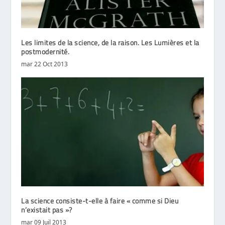
Les limites de la science, de la raison. Les Lumières et la
postmodernité.
mar 22 Oct 2013
La science consiste-t-elle à faire « comme si Dieu
n’existait pas »?
mar 09 Juil 2013