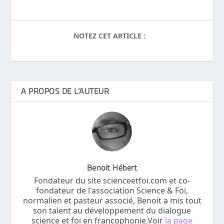
NOTEZ CET ARTICLE :
A PROPOS DE L'AUTEUR
Benoit Hébert
Fondateur du site scienceetfoi.com et co-
fondateur de l'association Science & Foi,
normalien et pasteur associé, Benoit a mis tout
son talent au développement du dialogue
science et foi en francophonie.Voir
la page