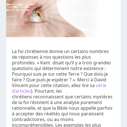
La foi chrétienne donne un certains nombres
de réponses à nos questions les plus
profondes. « Kant disait qu’il y a trois grandes
questions qui déterminent notre existence :
Pourquoi suis-je sur cette Terre ? Que dois-je
faire ? Que puis-je espérer ? ». Merci à David
Vincent pour cette citation, allez lire sa
série
d’articles
). Pourtant, les
chrétiens reconnaissent que certains mystères
de la foi résistent à une analyse purement
rationnelle, et que la Bible nous appelle parfois
à accepter des réalités qui nous paraissent
contradictoires, ou au moins
incompréhensibles. Les exemples les plus