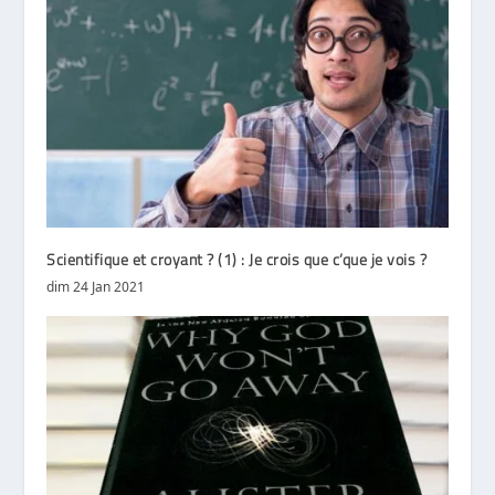
Scientifique et croyant ? (1) : Je crois que c’que je vois ?
dim 24 Jan 2021