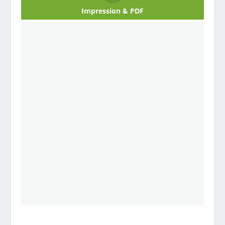
Impression & PDF