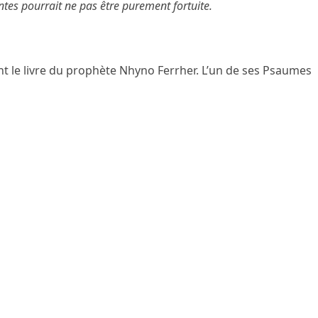
tes pourrait ne pas être purement fortuite.
ent le livre du prophète Nhyno Ferrher. L’un de ses Psaumes