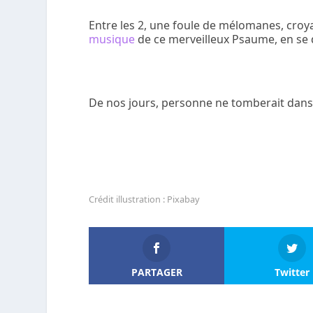
Entre les 2, une foule de mélomanes, croy
musique
de ce merveilleux Psaume, en se 
De nos jours, personne ne tomberait dans 
Crédit illustration : Pixabay
PARTAGER
Twitter