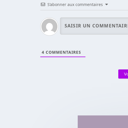
S’abonner aux commentaires
4
COMMENTAIRES
V