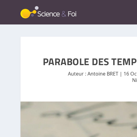
PARABOLE DES TEMP
Auteur :
Antoine BRET
|
16 Oc
N