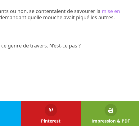
ants ou non, se contentaient de savourer la
mise en
demandant quelle mouche avait piqué les autres.
ce genre de travers. N’est-ce pas ?
Pinterest
Impression & PDF