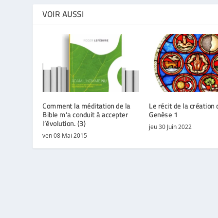
VOIR AUSSI
Comment la méditation de la
Le récit de la création 
Bible m’a conduit à accepter
Genèse 1
l’évolution. (3)
jeu 30 Juin 2022
ven 08 Mai 2015