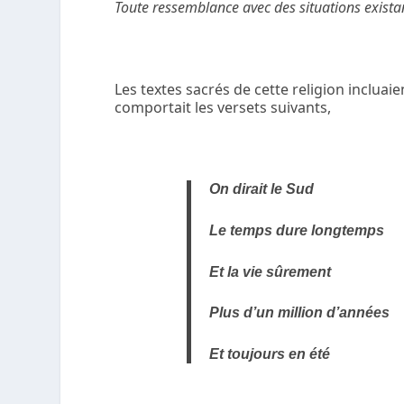
Toute ressemblance avec des situations existan
Les textes sacrés de cette religion incluai
comportait les versets suivants,
On dirait le Sud
Le temps dure longtemps
Et la vie sûrement
Plus d’un million d’années
Et toujours en été