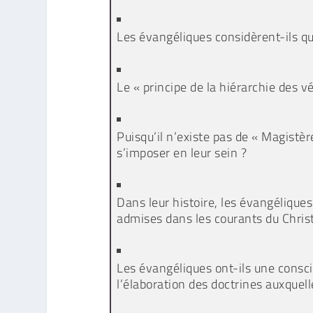
Les évangéliques considèrent-ils que
Le « principe de la hiérarchie des vé
Puisqu’il n’existe pas de « Magistè
s’imposer en leur sein ?
Dans leur histoire, les évangélique
admises dans les courants du Chris
Les évangéliques ont-ils une consci
l’élaboration des doctrines auxquell