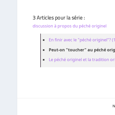
3 Articles pour la série :
discussion à propos du péché originel
En finir avec le "péché originel"? (
Peut-on "toucher" au péché origin
Le péché originel et la tradition or
N