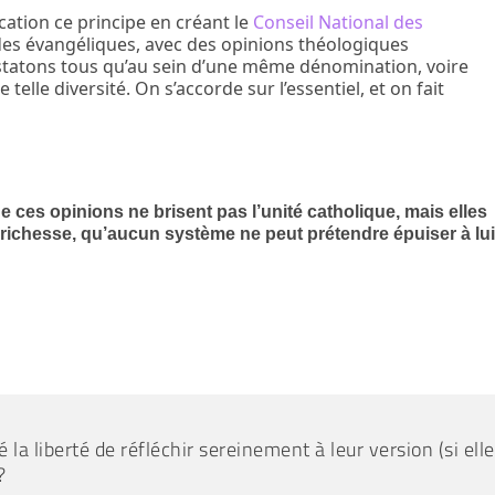
cation ce principe en créant le
Conseil National des
s évangéliques, avec des opinions théologiques
nstatons tous qu’au sein d’une même dénomination, voire
 telle diversité. On s’accorde sur l’essentiel, et on fait
e ces opinions ne brisent pas l’unité catholique, mais elles
 richesse, qu’aucun système ne peut prétendre épuiser à lu
 la liberté de réfléchir sereinement à leur version (si elle
?