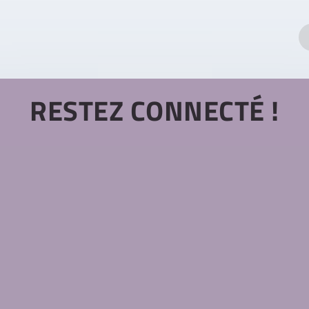
RESTEZ CONNECTÉ !