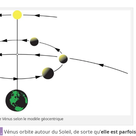
e Vénus selon le modèle géocentrique
,
Vénus orbite autour du Soleil, de sorte qu’
elle est parfoi