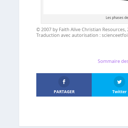
Les phases de
© 2007 by Faith Alive Christian Resources
Traduction avec autorisation : scienceetfo
Sommaire des
PARTAGER
Twitter