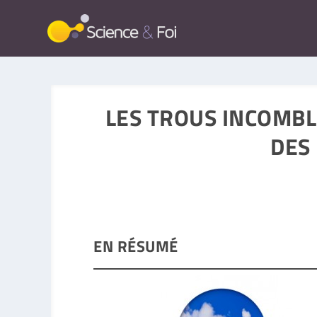
LES TROUS INCOMBL
DES 
EN RÉSUMÉ