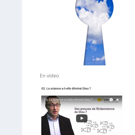
En video