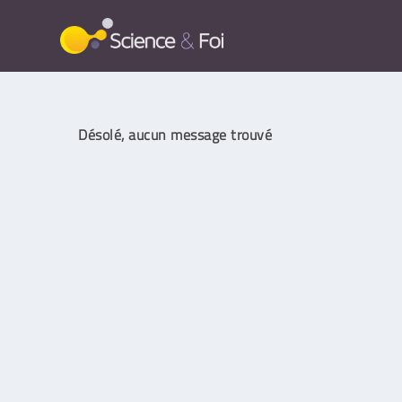
Désolé, aucun message trouvé