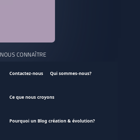
NOUS CONNAÎTRE
Contactez-nous
Qui sommes-nous?
Ce que nous croyons
Pourquoi un Blog création & évolution?