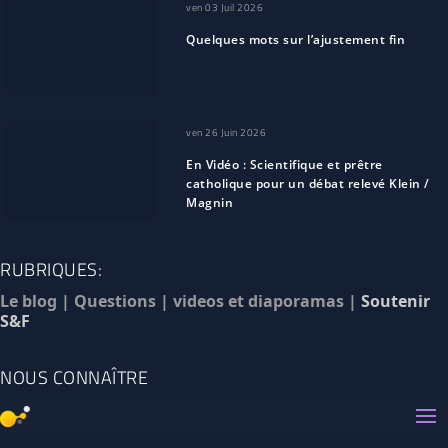
ven 03 Juil 2026
Quelques mots sur l’ajustement fin
ven 26 Juin 2026
En Vidéo : Scientifique et prêtre
catholique pour un débat relevé Klein /
Magnin
RUBRIQUES:
Le blog
|
Questions
|
videos et diaporamas
|
Soutenir
S&F
NOUS CONNAÎTRE