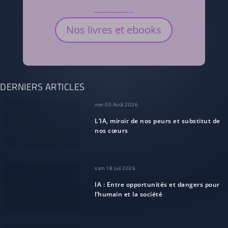
Nos livres et ebooks
DERNIERS ARTICLES
mer 05 Août 2026
L’IA, miroir de nos peurs et substitut de
nos cœurs
sam 18 Juil 2026
IA : Entre opportunités et dangers pour
l’humain et la société