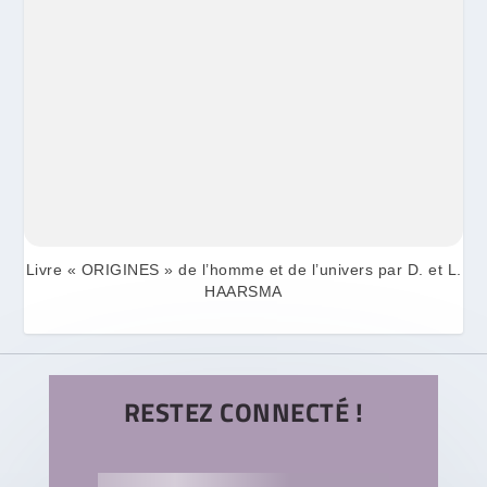
Livre « ORIGINES » de l’homme et de l’univers par D. et L.
HAARSMA
RESTEZ CONNECTÉ !