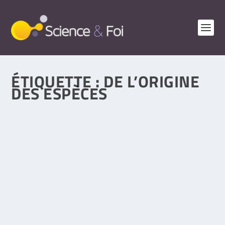
ÉTIQUETTE :
DE L’ORIGINE
DES ESPÈCES