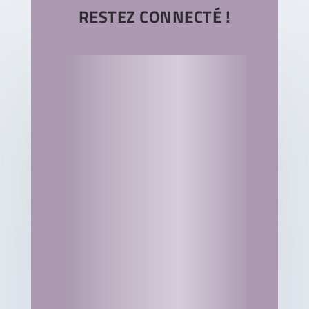
RESTEZ CONNECTÉ !