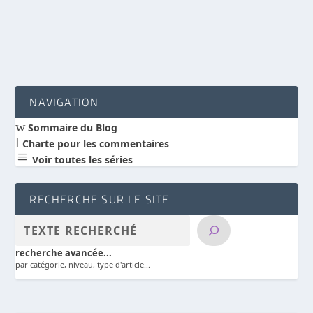
LIRE LA SUITE
NAVIGATION
w
Sommaire du Blog
l
Charte pour les commentaires
a
Voir toutes les séries
RECHERCHE SUR LE SITE
recherche avancée...
par catégorie, niveau, type d'article...