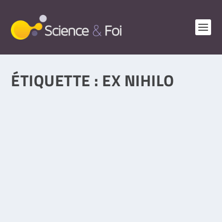
ÉTIQUETTE :
EX NIHILO