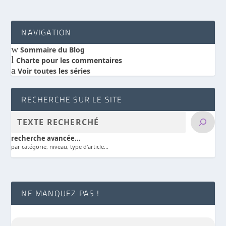
NAVIGATION
w
Sommaire du Blog
l
Charte pour les commentaires
a
Voir toutes les séries
RECHERCHE SUR LE SITE
recherche avancée...
par catégorie, niveau, type d'article...
NE MANQUEZ PAS !