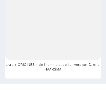
Livre « ORIGINES » de l’homme et de l’univers par D. et L.
HAARSMA