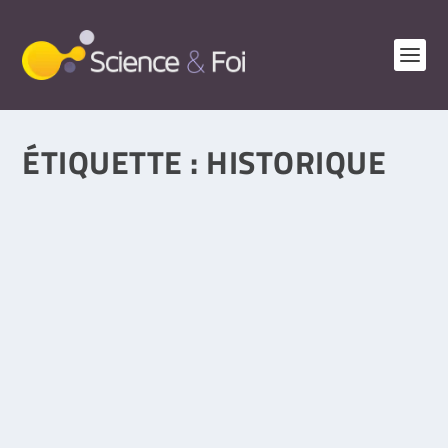
ÉTIQUETTE :
HISTORIQUE