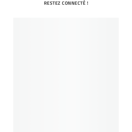
RESTEZ CONNECTÉ !