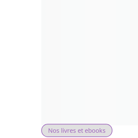
Nos livres et ebooks