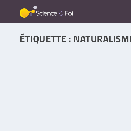
ÉTIQUETTE :
NATURALISM