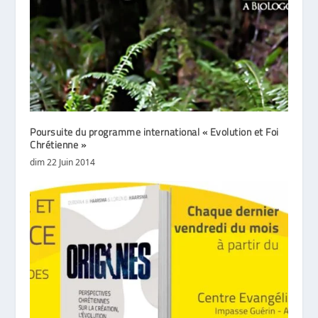
Poursuite du programme international « Evolution et Foi
Chrétienne »
dim 22 Juin 2014