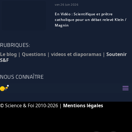
ven 26 Juin 2026
En Vidéo : Scientifique et prêtre
catholique pour un débat relevé Klein /
Magnin
RUBRIQUES:
Le blog
|
Questions
|
videos et diaporamas
|
Soutenir
S&F
NOUS CONNAÎTRE
© Science & Foi 2010-2026 |
Mentions légales