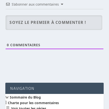
S’abonner aux commentaires
0
COMMENTAIRES
NAVIGATION
w
Sommaire du Blog
l
Charte pour les commentaires
a
Voir toutes les séries