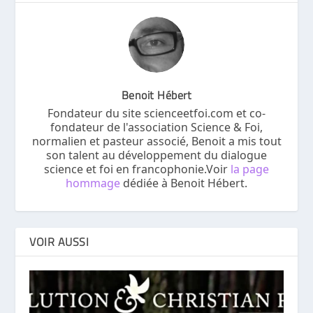
Benoit Hébert
Fondateur du site scienceetfoi.com et co-
fondateur de l'association Science & Foi,
normalien et pasteur associé, Benoit a mis tout
son talent au développement du dialogue
science et foi en francophonie.Voir
la page
hommage
dédiée à Benoit Hébert.
VOIR AUSSI