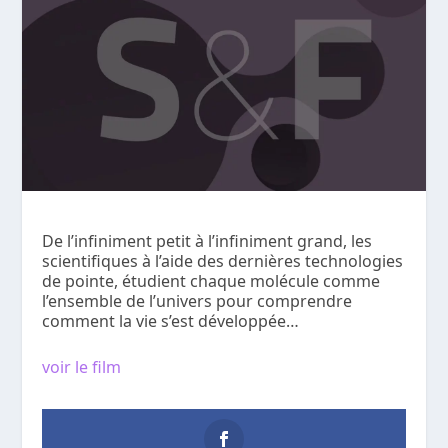
De l’infiniment petit à l’infiniment grand, les
scientifiques à l’aide des dernières technologies
de pointe, étudient chaque molécule comme
l’ensemble de l’univers pour comprendre
comment la vie s’est développée…
voir le film