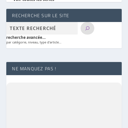
RECHERCHE SUR LE SITE
recherche avancée...
par catégorie, niveau, type d'article...
NE MANQUEZ PAS !