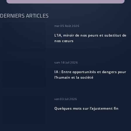
DERNIERS ARTICLES
mer 05 Août 2026
L’IA, miroir de nos peurs et substitut de
nos cœurs
sam 18 Juil 2026
IA : Entre opportunités et dangers pour
l’humain et la société
ven 03 Juil 2026
Quelques mots sur l’ajustement fin