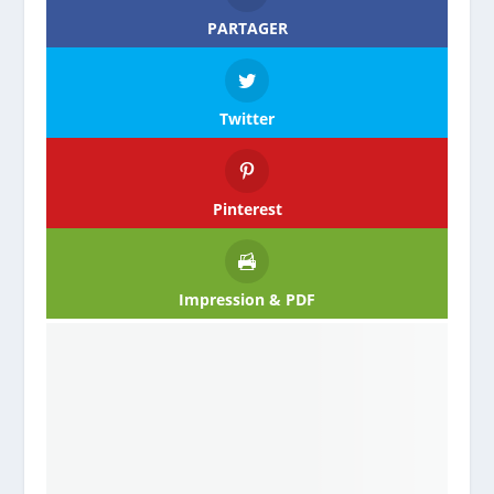
PARTAGER
Twitter
Pinterest
Impression & PDF