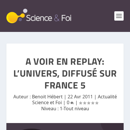
A VOIR EN REPLAY:
L’UNIVERS, DIFFUSÉ SUR
FRANCE 5
Auteur :
Benoit Hébert
|
22 Avr 2011
|
Actualité
Science et Foi
|
0
|
Niveau :
1-Tout niveau