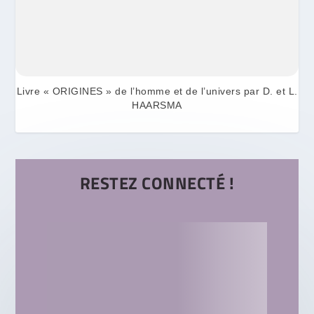
Livre « ORIGINES » de l’homme et de l’univers par D. et L.
HAARSMA
RESTEZ CONNECTÉ !