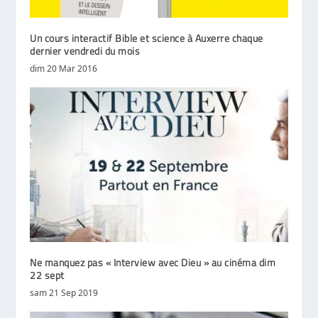
Un cours interactif Bible et science à Auxerre chaque
dernier vendredi du mois
dim 20 Mar 2016
Ne manquez pas « Interview avec Dieu » au cinéma dim
22 sept
sam 21 Sep 2019