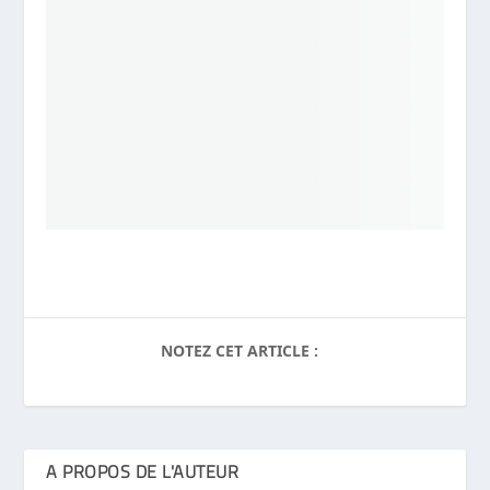
NOTEZ CET ARTICLE :
A PROPOS DE L'AUTEUR