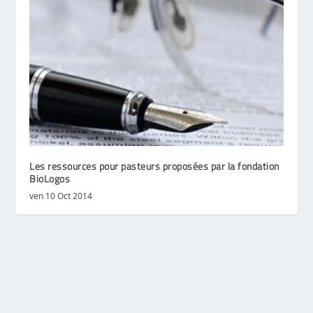
Les ressources pour pasteurs proposées par la fondation
BioLogos
ven 10 Oct 2014