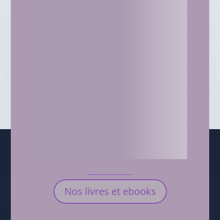
Nos livres et ebooks