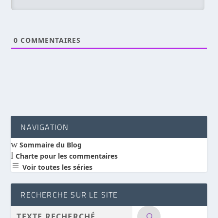
0
COMMENTAIRES
NAVIGATION
w
Sommaire du Blog
l
Charte pour les commentaires
a
Voir toutes les séries
RECHERCHE SUR LE SITE