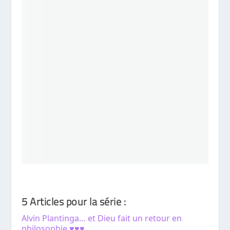
5 Articles pour la série :
Alvin Plantinga… et Dieu fait un retour en
philosophie ♥♥♥