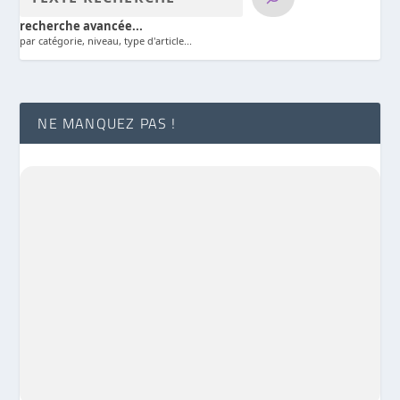
recherche avancée...
par catégorie, niveau, type d'article...
NE MANQUEZ PAS !