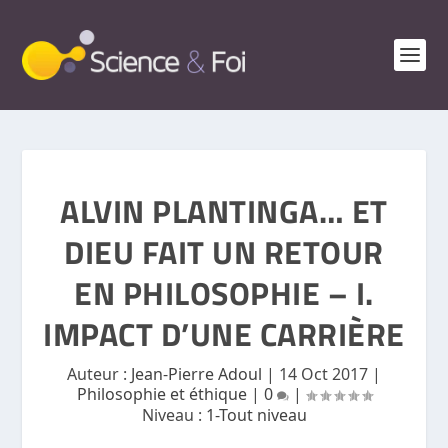
ALVIN PLANTINGA… ET
DIEU FAIT UN RETOUR
EN PHILOSOPHIE – I.
IMPACT D’UNE CARRIÈRE
Auteur :
Jean-Pierre Adoul
|
14 Oct 2017
|
Philosophie et éthique
|
0
|
Niveau :
1-Tout niveau