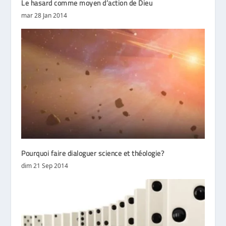
Le hasard comme moyen d’action de Dieu
mar 28 Jan 2014
Pourquoi faire dialoguer science et théologie?
dim 21 Sep 2014