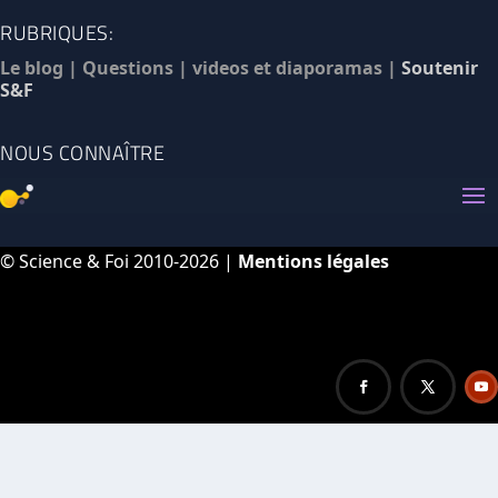
RUBRIQUES:
Le blog
|
Questions
|
videos et diaporamas
|
Soutenir
S&F
NOUS CONNAÎTRE
© Science & Foi 2010-2026 |
Mentions légales