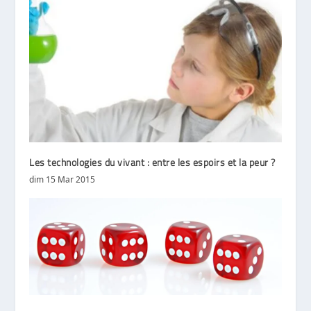
Les technologies du vivant : entre les espoirs et la peur ?
dim 15 Mar 2015