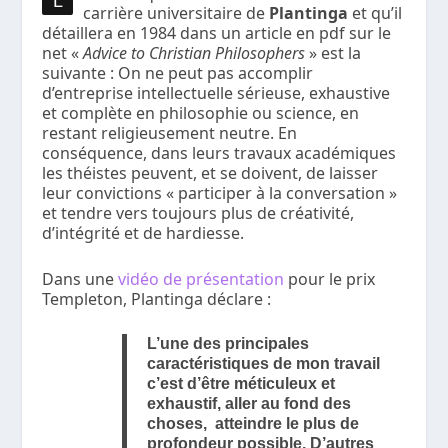
L
carrière universitaire de
Plantinga
et qu’il
détaillera en 1984 dans un article en pdf sur le
net «
Advice to Christian Philosophers
» est la
suivante : On ne peut pas accomplir
d’entreprise intellectuelle sérieuse, exhaustive
et complète en philosophie ou science, en
restant religieusement neutre. En
conséquence, dans leurs travaux académiques
les théistes peuvent, et se doivent, de laisser
leur convictions « participer à la conversation »
et tendre vers toujours plus de créativité,
d’intégrité et de hardiesse.
Dans une
vidéo de présentation
pour le prix
Templeton, Plantinga déclare :
L’une des principales
caractéristiques de mon travail
c’est d’être méticuleux et
exhaustif, aller au fond des
choses, atteindre le plus de
profondeur possible. D’autres