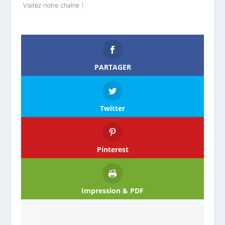
PARTAGER
Twitter
Pinterest
Impression & PDF