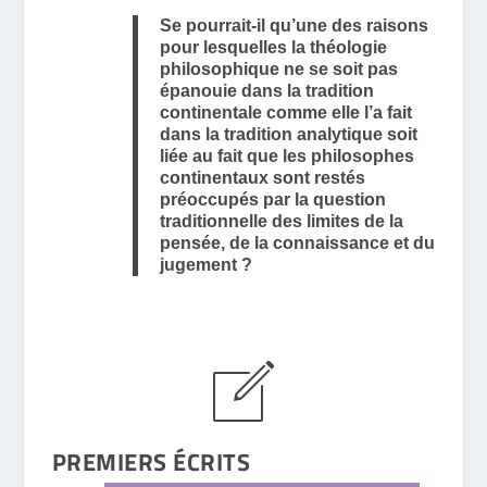
Se pourrait-il qu’une des raisons
pour lesquelles la théologie
philosophique ne se soit pas
épanouie dans la tradition
continentale comme elle l’a fait
dans la tradition analytique soit
liée au fait que les philosophes
continentaux sont restés
préoccupés par la question
traditionnelle des limites de la
pensée, de la connaissance et du
jugement ?
PREMIERS ÉCRITS