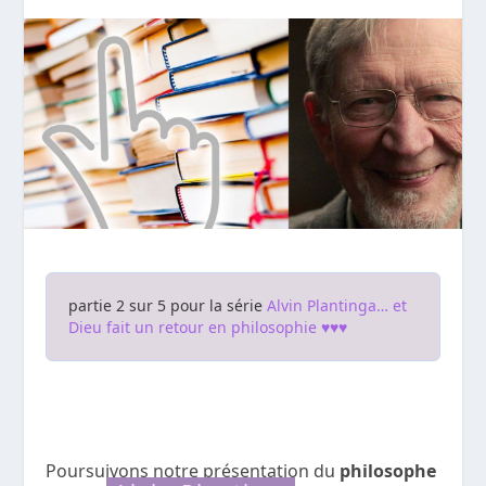
partie 2 sur 5 pour la série
Alvin Plantinga… et
Dieu fait un retour en philosophie ♥♥♥
Poursuivons notre présentation du
philosophe