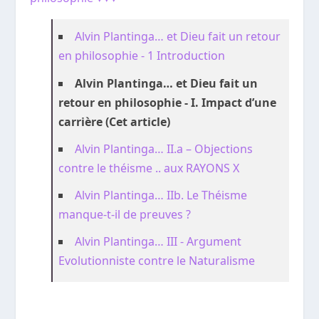
Alvin Plantinga… et Dieu fait un retour
en philosophie - 1 Introduction
Alvin Plantinga… et Dieu fait un
retour en philosophie - I. Impact d’une
carrière (Cet article)
Alvin Plantinga… II.a – Objections
contre le théisme .. aux RAYONS X
Alvin Plantinga… IIb. Le Théisme
manque-t-il de preuves ?
Alvin Plantinga… III - Argument
Evolutionniste contre le Naturalisme