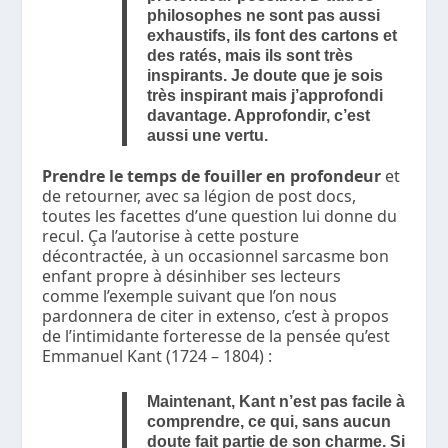
philosophes ne sont pas aussi
exhaustifs, ils font des cartons et
des ratés, mais ils sont très
inspirants. Je doute que je sois
très inspirant mais j’approfondi
davantage. Approfondir, c’est
aussi une vertu.
Prendre le temps de fouiller en profondeur
et
de retourner, avec sa légion de post docs,
toutes les facettes d’une question lui donne du
recul. Ça l’autorise à cette posture
décontractée, à un occasionnel sarcasme bon
enfant propre à désinhiber ses lecteurs
comme l’exemple suivant que l’on nous
pardonnera de citer in extenso, c’est à propos
de l’intimidante forteresse de la pensée qu’est
Emmanuel Kant (1724 – 1804) :
Maintenant, Kant n’est pas facile à
comprendre, ce qui, sans aucun
doute fait partie de son charme. Si