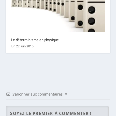
Le déterminisme en physique
lun 22 Juin 2015
S’abonner aux commentaires