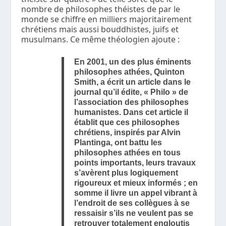
nombre de philosophes théistes de par le
monde se chiffre en milliers majoritairement
chrétiens mais aussi bouddhistes, juifs et
musulmans. Ce même théologien ajoute :
En 2001, un des plus éminents
philosophes athées, Quinton
Smith, a écrit un article dans le
journal qu’il édite, « Philo » de
l’association des philosophes
humanistes. Dans cet article il
établit que ces philosophes
chrétiens, inspirés par Alvin
Plantinga, ont battu les
philosophes athées en tous
points importants, leurs travaux
s’avèrent plus logiquement
rigoureux et mieux informés ; en
somme il livre un appel vibrant à
l’endroit de ses collègues à se
ressaisir s’ils ne veulent pas se
retrouver totalement engloutis