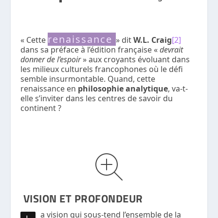
renaissance
« Cette
» dit
W.L. Craig
[2]
dans sa préface à l’édition française «
devrait
donner de l’espoir
» aux croyants évoluant dans
les milieux culturels francophones où le défi
semble insurmontable. Quand, cette
renaissance en
philosophie analytique
, va-t-
elle s’inviter dans les centres de savoir du
continent ?
VISION ET PROFONDEUR
a vision qui sous-tend l’ensemble de la