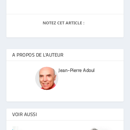
NOTEZ CET ARTICLE :
A PROPOS DE L'AUTEUR
Jean-Pierre Adoul
VOIR AUSSI