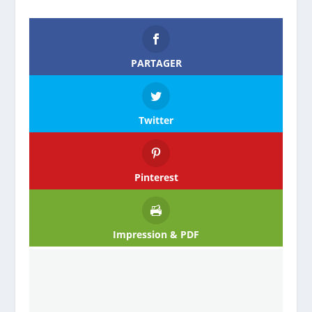
PARTAGER
Twitter
Pinterest
Impression & PDF