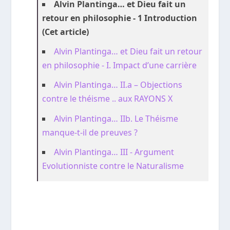
Alvin Plantinga… et Dieu fait un
retour en philosophie - 1 Introduction
(Cet article)
Alvin Plantinga… et Dieu fait un retour
en philosophie - I. Impact d’une carrière
Alvin Plantinga… II.a – Objections
contre le théisme .. aux RAYONS X
Alvin Plantinga… IIb. Le Théisme
manque-t-il de preuves ?
Alvin Plantinga… III - Argument
Evolutionniste contre le Naturalisme