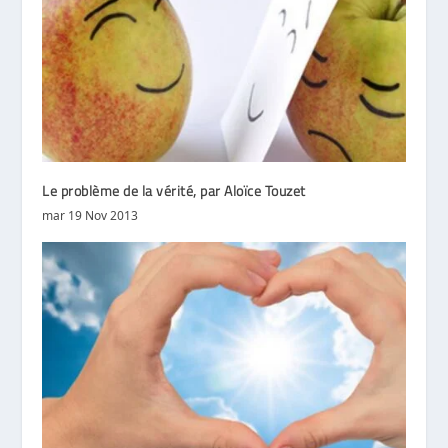
Le problème de la vérité, par Aloïce Touzet
mar 19 Nov 2013