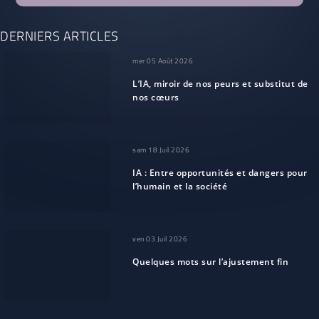
DERNIERS ARTICLES
mer 05 Août 2026
L’IA, miroir de nos peurs et substitut de
nos cœurs
sam 18 Juil 2026
IA : Entre opportunités et dangers pour
l’humain et la société
ven 03 Juil 2026
Quelques mots sur l’ajustement fin