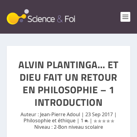
ALVIN PLANTINGA… ET
DIEU FAIT UN RETOUR
EN PHILOSOPHIE – 1
INTRODUCTION
Auteur :
Jean-Pierre Adoul
|
23 Sep 2017
|
Philosophie et éthique
|
1
|
Niveau :
2-Bon niveau scolaire