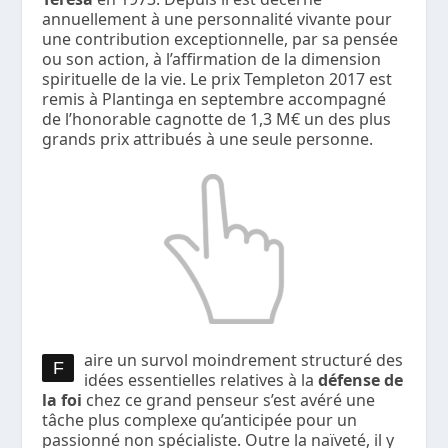
annuellement à une personnalité vivante pour
une contribution exceptionnelle, par sa pensée
ou son action, à l’affirmation de la dimension
spirituelle de la vie. Le prix Templeton 2017 est
remis à Plantinga en septembre accompagné
de l’honorable cagnotte de 1,3 M€ un des plus
grands prix attribués à une seule personne.
aire un survol moindrement structuré des
F
idées essentielles relatives à la
défense de
la foi
chez ce grand penseur s’est avéré une
tâche plus complexe qu’anticipée pour un
passionné non spécialiste. Outre la naïveté, il y