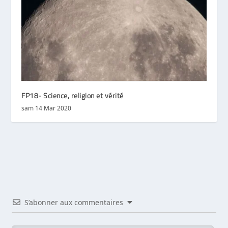
FP18- Science, religion et vérité
sam 14 Mar 2020
S’abonner aux commentaires