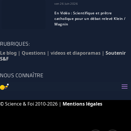
ven 26 Juin 2026
En Vidéo : Scientifique et prêtre
catholique pour un débat relevé Klein /
Magnin
RUBRIQUES:
Le blog
|
Questions
|
videos et diaporamas
|
Soutenir
S&F
NOUS CONNAÎTRE
© Science & Foi 2010-2026 |
Mentions légales