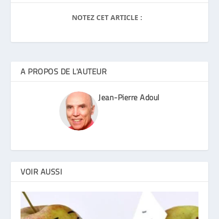
NOTEZ CET ARTICLE :
A PROPOS DE L'AUTEUR
Jean-Pierre Adoul
VOIR AUSSI