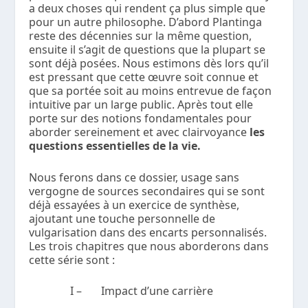
a deux choses qui rendent ça plus simple que
pour un autre philosophe. D’abord Plantinga
reste des décennies sur la même question,
ensuite il s’agit de questions que la plupart se
sont déjà posées. Nous estimons dès lors qu’il
est pressant que cette œuvre soit connue et
que sa portée soit au moins entrevue de façon
intuitive par un large public. Après tout elle
porte sur des notions fondamentales pour
aborder sereinement et avec clairvoyance
les
questions essentielles de la vie.
Nous ferons dans ce dossier, usage sans
vergogne de sources secondaires qui se sont
déjà essayées à un exercice de synthèse,
ajoutant une touche personnelle de
vulgarisation dans des encarts personnalisés.
Les trois chapitres que nous aborderons dans
cette série sont :
I – Impact d’une carrière