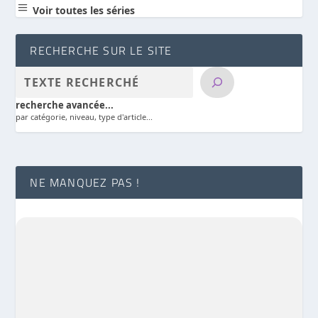
a
Voir toutes les séries
RECHERCHE SUR LE SITE
recherche avancée...
par catégorie, niveau, type d'article...
NE MANQUEZ PAS !