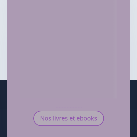
Nos livres et ebooks