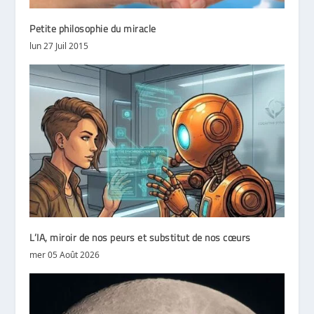
Petite philosophie du miracle
lun 27 Juil 2015
L’IA, miroir de nos peurs et substitut de nos cœurs
mer 05 Août 2026