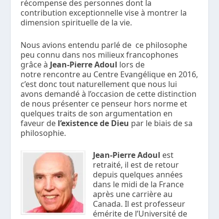
récompense des personnes dont la
contribution exceptionnelle vise à montrer la
dimension spirituelle de la vie.
Nous avions entendu parlé de ce philosophe
peu connu dans nos milieux francophones
grâce à
Jean-Pierre Adoul
lors de
notre rencontre au Centre Evangélique en 2016,
c’est donc tout naturellement que nous lui
avons demandé à l’occasion de cette distinction
de nous présenter ce penseur hors norme et
quelques traits de son argumentation en
faveur de
l’existence de Dieu
par le biais de sa
philosophie.
Jean-Pierre Adoul
est
retraité, il est de retour
depuis quelques années
dans le midi de la France
après une carrière au
Canada. Il est professeur
émérite de l’Université de