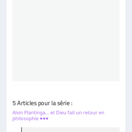
5 Articles pour la série :
Alvin Plantinga… et Dieu fait un retour en
philosophie ♥♥♥