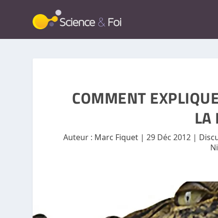
COMMENT EXPLIQUE
LA 
Auteur :
Marc Fiquet
|
29 Déc 2012
|
Discu
N