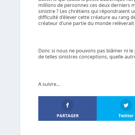
millions de personnes ces deux derniers m
sinistre ? Les chrétiens qui répondraient 
difficulté d’élever cette créature au rang 
créateur d’une partie du monde relèverait d
Donc si nous ne pouvons pas blâmer ni le
de telles sinistres conceptions, quelle autre
A suivre…
PARTAGER
Twitter