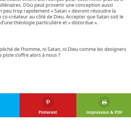
illénaires. D’où peut provenir une conception aussi
un peu trop rapidement « Satan » devront résoudre la
de co-créateur au côté de Dieu. Accepter que Satan soit le
’une théologie particulière et « distordue ».
 péché de l’homme, ni Satan, ni Dieu comme les designers
 piste s’offre alors à nous ?
Pinterest
Impression & PDF