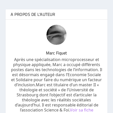
A PROPOS DE L'AUTEUR
Marc Fiquet
Après une spécialisation microprocesseur et
physique appliquée, Marc a occupé différents
postes dans les technologies de l’information. Il
est désormais engagé dans l’Economie Sociale
et Solidaire pour faire du numérique un facteur
d’inclusion.Marc est titulaire d’un master II «
théologie et société » de l’Université de
Strasbourg dont l’objectif est d’articuler la
théologie avec les réalités sociétales
d’aujourd’hui. Il est responsable éditorial de
l’association Science & Foi.
Voir sa fiche