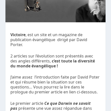
Victoire
, est un site et un magazine de
publication évangélique dirigé par David
Porter.
2 articles sur l’évolution sont présentés avec
des angles différents,
c’est toute la diversité
du monde évangélique !
J’aime assez l’introduction faite par David Poter
et qui résume bien la situation sur ces
questions… Vous pourrez la lire dans le
prologue du premier article en lien ci-dessous.
Le premier article
Ce que Darwin ne savait
pas
présente une vue assez répandue dans