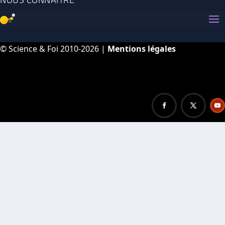
© Science & Foi 2010-2026 |
Mentions légales