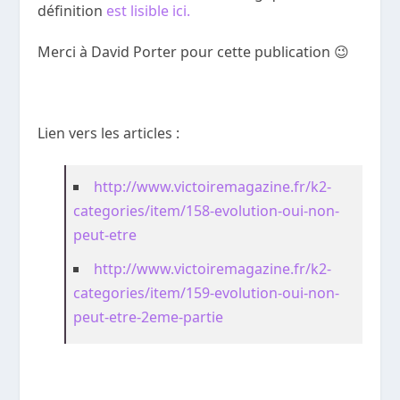
définition
est lisible ici.
Merci à David Porter pour cette publication 😉
Lien vers les articles :
http://www.victoiremagazine.fr/k2-
categories/item/158-evolution-oui-non-
peut-etre
http://www.victoiremagazine.fr/k2-
categories/item/159-evolution-oui-non-
peut-etre-2eme-partie