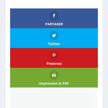
PARTAGER
Twitter
Pinterest
Impression & PDF