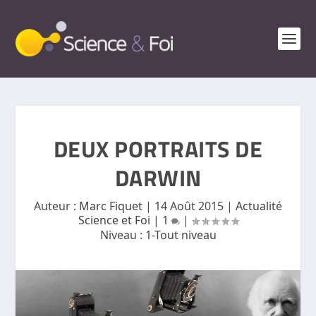
DEUX PORTRAITS DE
DARWIN
Auteur :
Marc Fiquet
|
14 Août 2015
|
Actualité
Science et Foi
|
1
|
Niveau :
1-Tout niveau