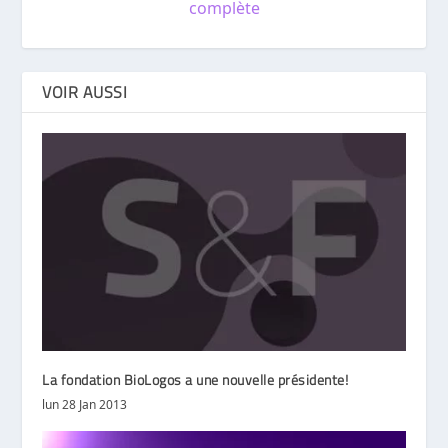
complète
VOIR AUSSI
La fondation BioLogos a une nouvelle présidente!
lun 28 Jan 2013