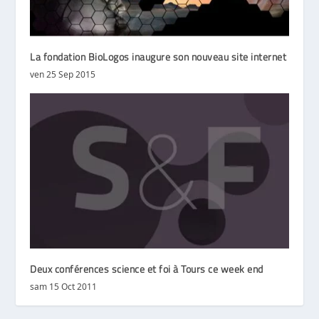
La fondation BioLogos inaugure son nouveau site internet
ven 25 Sep 2015
Deux conférences science et foi à Tours ce week end
sam 15 Oct 2011