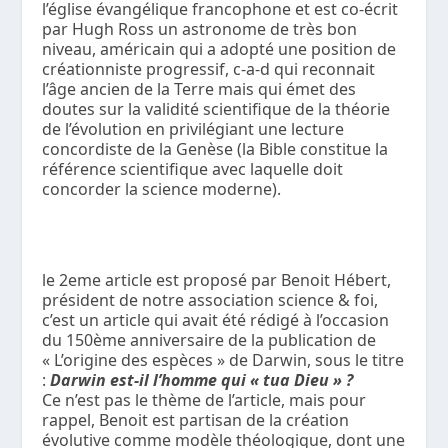
l’église évangélique francophone et est co-écrit
par Hugh Ross un astronome de très bon
niveau, américain qui a adopté une position de
créationniste progressif, c-a-d qui reconnait
l’âge ancien de la Terre mais qui émet des
doutes sur la validité scientifique de la théorie
de l’évolution en privilégiant une lecture
concordiste de la Genèse (la Bible constitue la
référence scientifique avec laquelle doit
concorder la science moderne).
le 2eme article est proposé par Benoit Hébert,
président de notre association science & foi,
c’est un article qui avait été rédigé à l’occasion
du 150ème anniversaire de la publication de
« L’origine des espèces » de Darwin, sous le titre
:
Darwin est-il l’homme qui « tua Dieu » ?
Ce n’est pas le thème de l’article, mais pour
rappel, Benoit est partisan de la création
évolutive comme modèle théologique, dont une