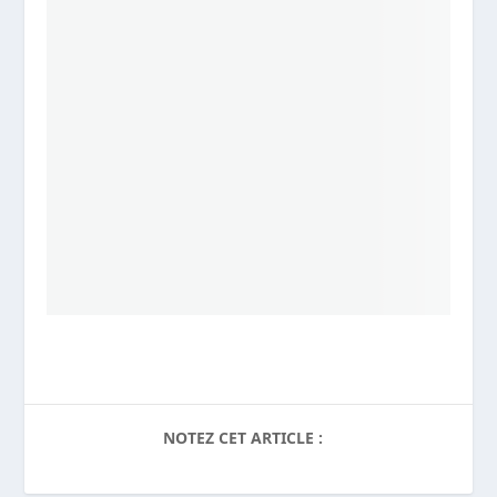
NOTEZ CET ARTICLE :