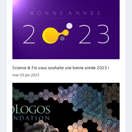
Science & Foi vous souhaite une bonne année 2023 !
mar 03 Jan 2023