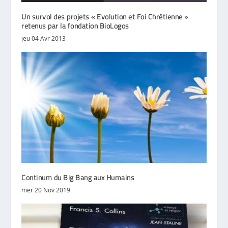
Un survol des projets « Evolution et Foi Chrétienne »
retenus par la fondation BioLogos
jeu 04 Avr 2013
Continum du Big Bang aux Humains
mer 20 Nov 2019