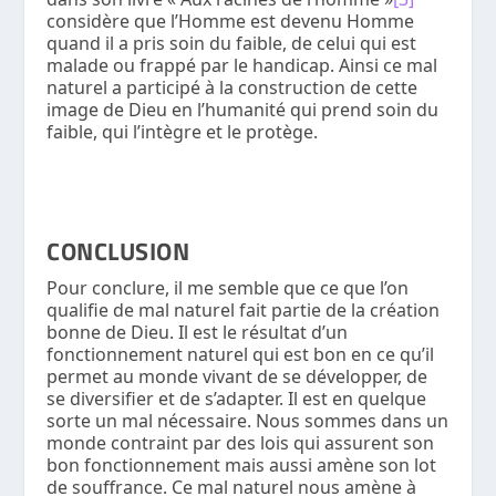
considère que l’Homme est devenu Homme
quand il a pris soin du faible, de celui qui est
malade ou frappé par le handicap. Ainsi ce mal
naturel a participé à la construction de cette
image de Dieu en l’humanité qui prend soin du
faible, qui l’intègre et le protège.
CONCLUSION
Pour conclure, il me semble que ce que l’on
qualifie de mal naturel fait partie de la création
bonne de Dieu. Il est le résultat d’un
fonctionnement naturel qui est bon en ce qu’il
permet au monde vivant de se développer, de
se diversifier et de s’adapter. Il est en quelque
sorte un mal nécessaire. Nous sommes dans un
monde contraint par des lois qui assurent son
bon fonctionnement mais aussi amène son lot
de souffrance. Ce mal naturel nous amène à