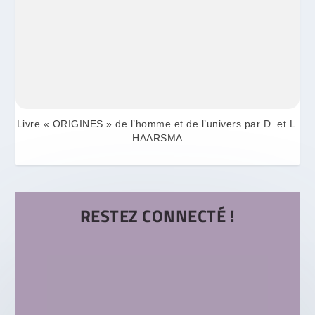
Livre « ORIGINES » de l’homme et de l’univers par D. et L.
HAARSMA
RESTEZ CONNECTÉ !