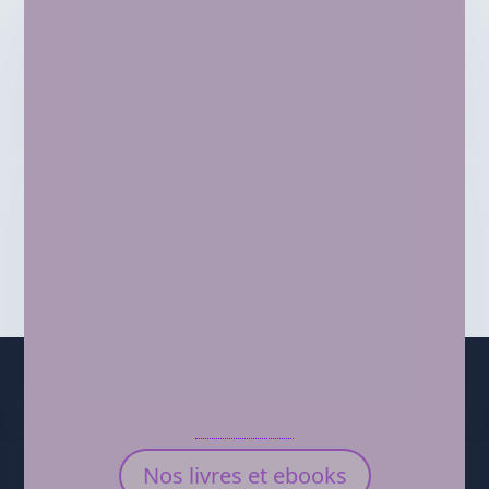
Nos livres et ebooks