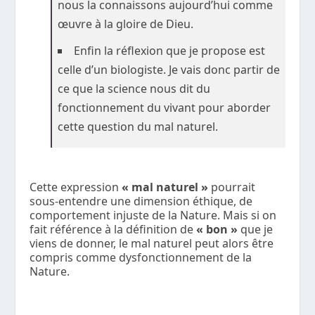
nous la connaissons aujourd’hui comme
œuvre à la gloire de Dieu.
Enfin la réflexion que je propose est
celle d’un biologiste. Je vais donc partir de
ce que la science nous dit du
fonctionnement du vivant pour aborder
cette question du mal naturel.
Cette expression
« mal naturel »
pourrait
sous-entendre une dimension éthique, de
comportement injuste de la Nature. Mais si on
fait référence à la définition de
« bon »
que je
viens de donner, le mal naturel peut alors être
compris comme dysfonctionnement de la
Nature.