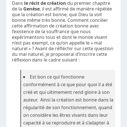
Dans
le récit de création
du premier chapitre
de la
Genèse
, il est affirmé de manière répétée
que la création est bonne, que Dieu la voit
bonne même très bonne. Comment concilier
cette affirmation de création bonne avec
l’existence de la souffrance que nous
expérimentons tous et dont le monde vivant
n’est pas exempt, ce qu’on appelle le « mal
naturel » ? Avant de réfléchir sur cette question
du mal naturel, je proposerai d’inscrire cette
réflexion dans le cadre suivant :
Est bon ce qui fonctionne
conformément à ce que pour quoi il a été
créé et qui ultimement rend gloire à son
auteur. Ainsi la création est bonne dans la
régularité de son fonctionnement, quand
on considère les êtres vivants dans leur
capacité à se reproduire et à s’adapter à