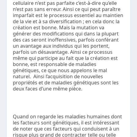
cellulaire n’est pas parfaite c’est-à-dire qu’elle
n’est pas sans erreur. Ainsi ce qui peut paraître
imparfait est le processus essentiel au maintien
de la vie et à sa diversification ; en cela donc la
création est bonne. Mais la mutation va
générer des modifications qui dans la plupart
des cas seront inoffensives, parfois conférant
un avantage aux individus qui les portent,
parfois un désavantage. Ainsi ce processus
même qui participe au fait que la création est
bonne, est responsable de maladies
génétiques, ce que nous appelons le mal
naturel. Ainsi l’acquisition de nouvelles
propriétés et de maladies génétiques sont les
deux faces d’une même pièce.
Quand on regarde les maladies humaines dont
les facteurs sont génétiques, il est intéressant
de noter que ces facteurs qui conduisent à un
risque plus grand de contracter telle ou telle