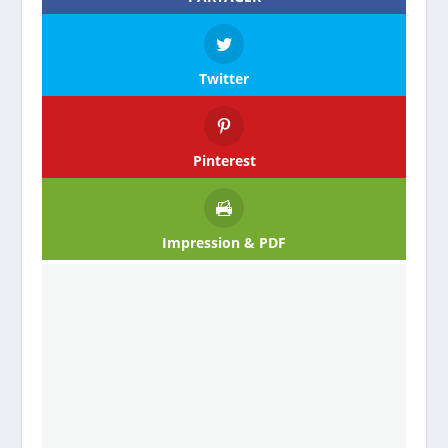
Twitter
Pinterest
Impression & PDF