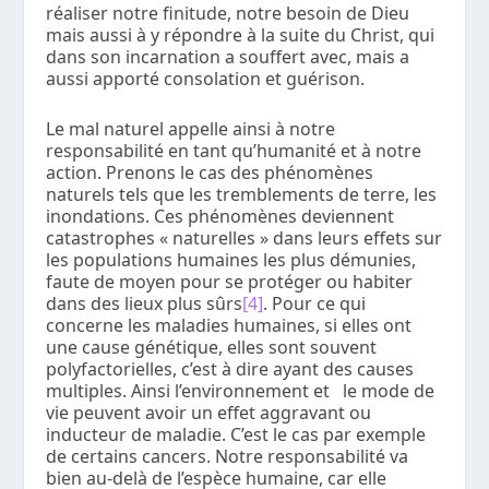
réaliser notre finitude, notre besoin de Dieu
mais aussi à y répondre à la suite du Christ, qui
dans son incarnation a souffert avec, mais a
aussi apporté consolation et guérison.
Le mal naturel appelle ainsi à notre
responsabilité en tant qu’humanité et à notre
action. Prenons le cas des phénomènes
naturels tels que les tremblements de terre, les
inondations. Ces phénomènes deviennent
catastrophes « naturelles » dans leurs effets sur
les populations humaines les plus démunies,
faute de moyen pour se protéger ou habiter
dans des lieux plus sûrs
[4]
. Pour ce qui
concerne les maladies humaines, si elles ont
une cause génétique, elles sont souvent
polyfactorielles, c’est à dire ayant des causes
multiples. Ainsi l’environnement et le mode de
vie peuvent avoir un effet aggravant ou
inducteur de maladie. C’est le cas par exemple
de certains cancers. Notre responsabilité va
bien au-delà de l’espèce humaine, car elle