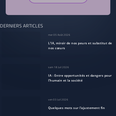
DERNIERS ARTICLES
mer 05 Août 2026
L’IA, miroir de nos peurs et substitut de
nos cœurs
sam 18 Juil 2026
IA : Entre opportunités et dangers pour
l’humain et la société
ven 03 Juil 2026
Quelques mots sur l’ajustement fin