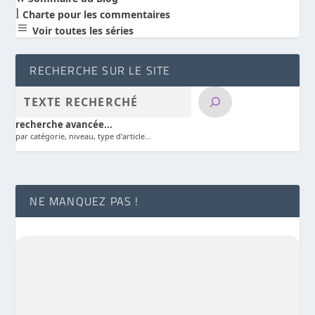
l
Charte pour les commentaires
a
Voir toutes les séries
RECHERCHE SUR LE SITE
recherche avancée...
par catégorie, niveau, type d'article...
NE MANQUEZ PAS !