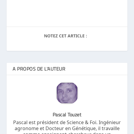
NOTEZ CET ARTICLE :
A PROPOS DE L'AUTEUR
Pascal Touzet
Pascal est président de Science & Foi. Ingénieur
agronome et Docteur en Génétique, il travaille