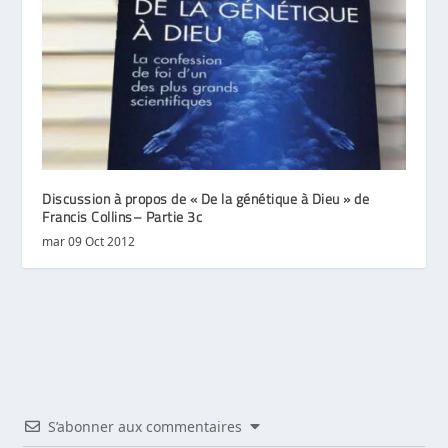
Discussion à propos de « De la génétique à Dieu » de
Francis Collins– Partie 3c
mar 09 Oct 2012
S’abonner aux commentaires