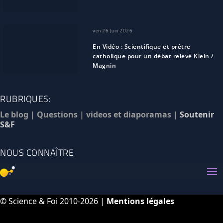
ven 26 Juin 2026
En Vidéo : Scientifique et prêtre
catholique pour un débat relevé Klein /
Magnin
RUBRIQUES:
Le blog
|
Questions
|
videos et diaporamas
|
Soutenir
S&F
NOUS CONNAÎTRE
© Science & Foi 2010-2026 |
Mentions légales