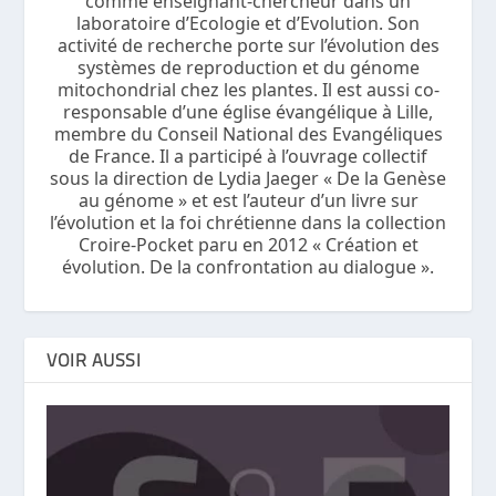
comme enseignant-chercheur dans un
laboratoire d’Ecologie et d’Evolution. Son
activité de recherche porte sur l’évolution des
systèmes de reproduction et du génome
mitochondrial chez les plantes. Il est aussi co-
responsable d’une église évangélique à Lille,
membre du Conseil National des Evangéliques
de France. Il a participé à l’ouvrage collectif
sous la direction de Lydia Jaeger « De la Genèse
au génome » et est l’auteur d’un livre sur
l’évolution et la foi chrétienne dans la collection
Croire-Pocket paru en 2012 « Création et
évolution. De la confrontation au dialogue ».
VOIR AUSSI