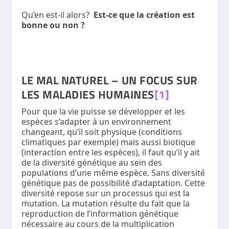
Qu’en est-il alors?
Est-ce que la création est
bonne ou non ?
LE MAL NATUREL – UN FOCUS SUR
LES MALADIES HUMAINES
[1]
Pour que la vie puisse se développer et les
espèces s’adapter à un environnement
changeant, qu’il soit physique (conditions
climatiques par exemple) mais aussi biotique
(interaction entre les espèces), il faut qu’il y ait
de la diversité génétique au sein des
populations d’une même espèce. Sans diversité
génétique pas de possibilité d’adaptation. Cette
diversité repose sur un processus qui est la
mutation. La mutation résulte du fait que la
reproduction de l’information génétique
nécessaire au cours de la multiplication