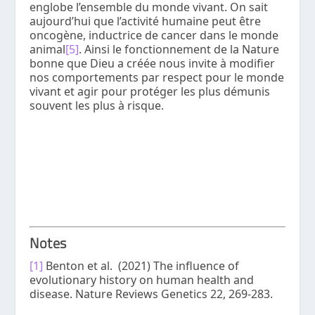
englobe l’ensemble du monde vivant. On sait
aujourd’hui que l’activité humaine peut être
oncogène, inductrice de cancer dans le monde
animal
[5]
. Ainsi le fonctionnement de la Nature
bonne que Dieu a créée nous invite à modifier
nos comportements par respect pour le monde
vivant et agir pour protéger les plus démunis
souvent les plus à risque.
Notes
[1]
Benton et al. (2021) The influence of
evolutionary history on human health and
disease. Nature Reviews Genetics 22, 269-283.