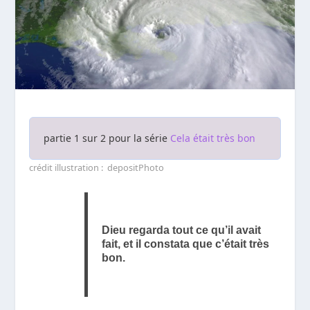
partie 1 sur 2 pour la série
Cela était très bon
crédit illustration : depositPhoto
Dieu regarda tout ce qu’il avait
fait, et il constata que c’était très
bon.