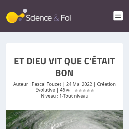
ET DIEU VIT QUE C’ÉTAIT
BON
Auteur :
Pascal Touzet
|
24 Mai 2022
|
Création
Evolutive
|
46
|
Niveau :
1-Tout niveau