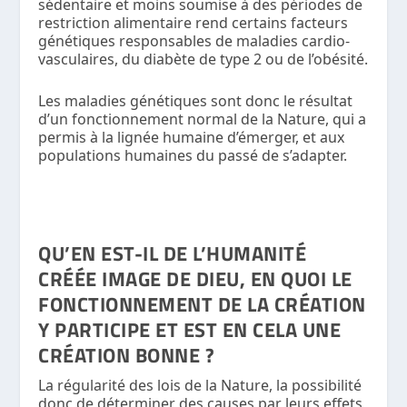
sédentaire et moins soumise à des périodes de
restriction alimentaire rend certains facteurs
génétiques responsables de maladies cardio-
vasculaires, du diabète de type 2 ou de l’obésité.
Les maladies génétiques sont donc le résultat
d’un fonctionnement normal de la Nature, qui a
permis à la lignée humaine d’émerger, et aux
populations humaines du passé de s’adapter.
QU’EN EST-IL DE L’HUMANITÉ
CRÉÉE IMAGE DE DIEU, EN QUOI LE
FONCTIONNEMENT DE LA CRÉATION
Y PARTICIPE ET EST EN CELA UNE
CRÉATION BONNE ?
La régularité des lois de la Nature, la possibilité
donc de déterminer des causes par leurs effets,