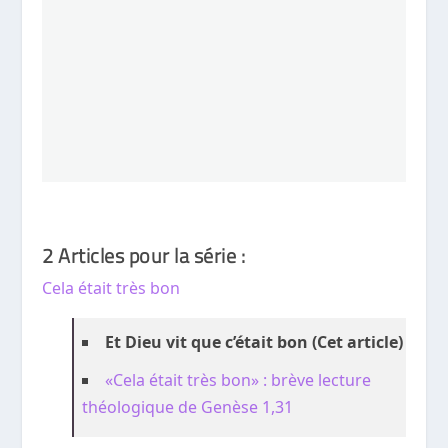
2 Articles pour la série :
Cela était très bon
Et Dieu vit que c’était bon (Cet article)
«Cela était très bon» : brève lecture
théologique de Genèse 1,31