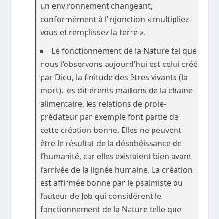
un environnement changeant,
conformément à l’injonction « multipliez-
vous et remplissez la terre ».
Le fonctionnement de la Nature tel que
nous l’observons aujourd’hui est celui créé
par Dieu, la finitude des êtres vivants (la
mort), les différents maillons de la chaine
alimentaire, les relations de proie-
prédateur par exemple font partie de
cette création bonne. Elles ne peuvent
être le résultat de la désobéissance de
l’humanité, car elles existaient bien avant
l’arrivée de la lignée humaine. La création
est affirmée bonne par le psalmiste ou
l’auteur de Job qui considèrent le
fonctionnement de la Nature telle que