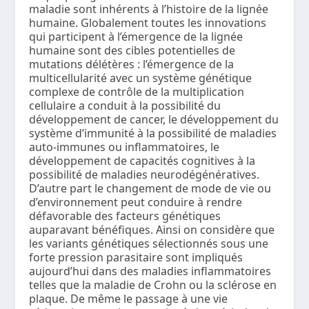
maladie sont inhérents à l’histoire de la lignée
humaine. Globalement toutes les innovations
qui participent à l’émergence de la lignée
humaine sont des cibles potentielles de
mutations délétères : l’émergence de la
multicellularité avec un système génétique
complexe de contrôle de la multiplication
cellulaire a conduit à la possibilité du
développement de cancer, le développement du
système d’immunité à la possibilité de maladies
auto-immunes ou inflammatoires, le
développement de capacités cognitives à la
possibilité de maladies neurodégénératives.
D’autre part le changement de mode de vie ou
d’environnement peut conduire à rendre
défavorable des facteurs génétiques
auparavant bénéfiques. Ainsi on considère que
les variants génétiques sélectionnés sous une
forte pression parasitaire sont impliqués
aujourd’hui dans des maladies inflammatoires
telles que la maladie de Crohn ou la sclérose en
plaque. De même le passage à une vie