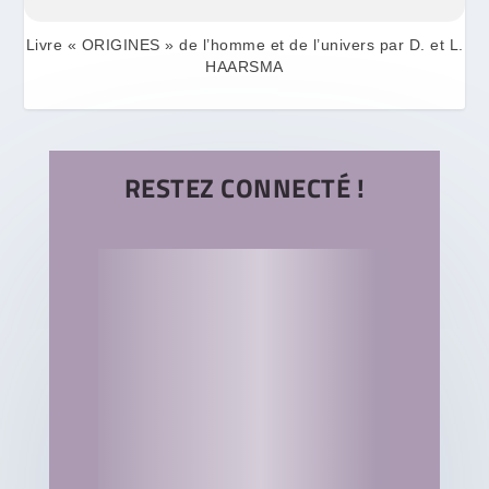
Livre « ORIGINES » de l’homme et de l’univers par D. et L.
HAARSMA
RESTEZ CONNECTÉ !