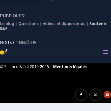
RUBRIQUES:
Le blog
|
Questions
|
videos et diaporamas
|
Soutenir
S&F
NOUS CONNAÎTRE
© Science & Foi 2010-2026 |
Mentions légales