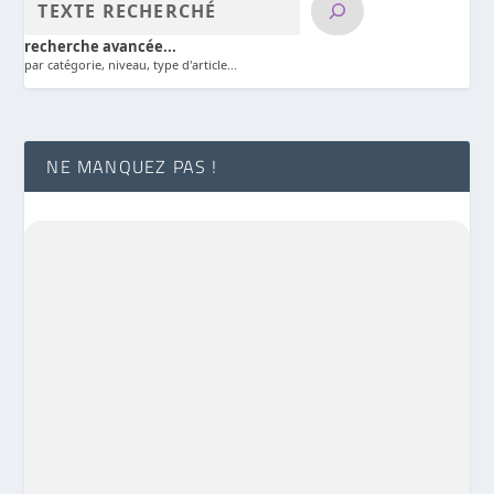
recherche avancée...
par catégorie, niveau, type d'article...
NE MANQUEZ PAS !