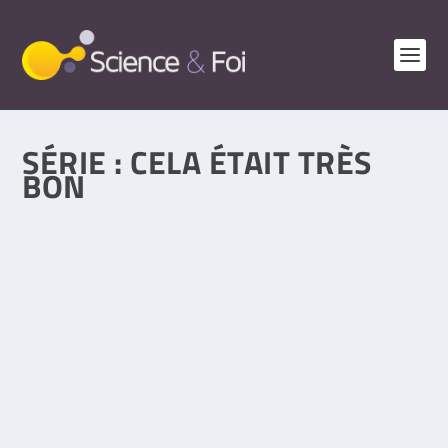
SÉRIE :
CELA ÉTAIT TRÈS
BON