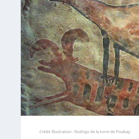
Crédit Illustration : Rodrigo de la torre de Pixabay