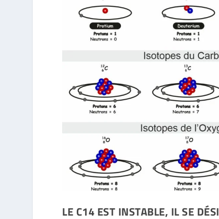
LE C14 EST INSTABLE, IL SE DÉ