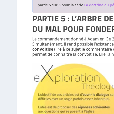
partie 5 sur 5 pour la série
La doctrine du pé
PARTIE 5 : L’ARBRE D
DU MAL POUR FONDER
Le commandement donné à Adam en Ge 2.17
Simultanément, il rend possible l’existenc
convoitise
(lire à ce sujet le commentaire d
permet de connaître la convoitise. Elle l’a