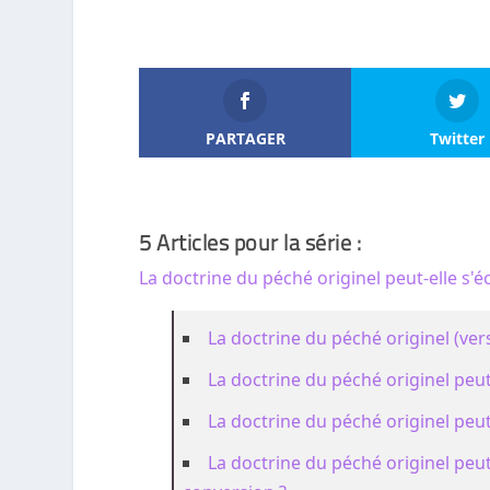
PARTAGER
Twitter
5 Articles pour la série :
La doctrine du péché originel peut-elle s'é
La doctrine du péché originel (ver
La doctrine du péché originel peut-e
La doctrine du péché originel peut-e
La doctrine du péché originel peut-