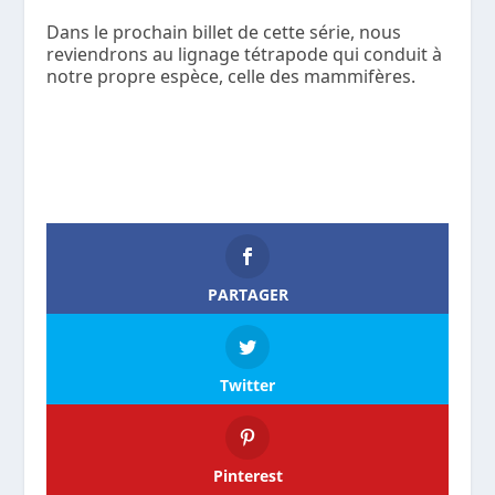
Dans le prochain billet de cette série, nous
reviendrons au lignage tétrapode qui conduit à
notre propre espèce, celle des mammifères.
PARTAGER
Twitter
Pinterest