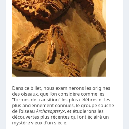
Dans ce billet, nous examinerons les origines
des oiseaux, que l’on considère comme les
“formes de transition” les plus célèbres et les
plus anciennement connues, le groupe souche
de l’oiseau
Archaeopteryx
, et étudierons les
découvertes plus récentes qui ont éclairé un
mystère vieux d’un siècle.