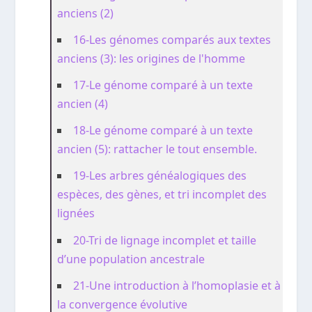
anciens (2)
16-Les génomes comparés aux textes
anciens (3): les origines de l'homme
17-Le génome comparé à un texte
ancien (4)
18-Le génome comparé à un texte
ancien (5): rattacher le tout ensemble.
19-Les arbres généalogiques des
espèces, des gènes, et tri incomplet des
lignées
20-Tri de lignage incomplet et taille
d’une population ancestrale
21-Une introduction à l’homoplasie et à
la convergence évolutive