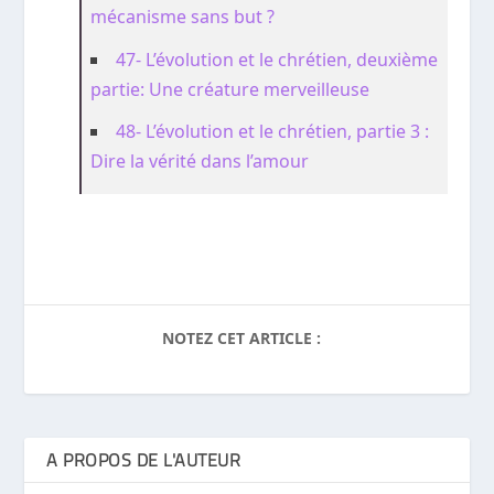
mécanisme sans but ?
47- L’évolution et le chrétien, deuxième
partie: Une créature merveilleuse
48- L’évolution et le chrétien, partie 3 :
Dire la vérité dans l’amour
NOTEZ CET ARTICLE :
A PROPOS DE L'AUTEUR