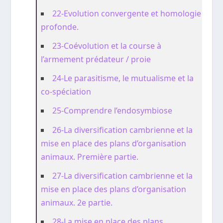
22-Evolution convergente et homologie
profonde.
23-Coévolution et la course à
l’armement prédateur / proie
24-Le parasitisme, le mutualisme et la
co-spéciation
25-Comprendre l’endosymbiose
26-La diversification cambrienne et la
mise en place des plans d’organisation
animaux. Première partie.
27-La diversification cambrienne et la
mise en place des plans d’organisation
animaux. 2e partie.
28-La mise en place des plans