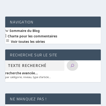
NAVIGATION
w
Sommaire du Blog
l
Charte pour les commentaires
a
Voir toutes les séries
RECHERCHE SUR LE SITE
recherche avancée...
par catégorie, niveau, type d'article...
NE MANQUEZ PAS !