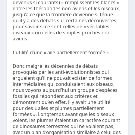
devenus si courants) « remplissent les blancs »
entre les théropodes non-aviens et les oiseaux,
jusqu’à ce que la frontière devienne si ténue
qu’il y a des débats sur certaines découvertes
pour savoir si ce sont celles de « véritables
oiseaux » ou celles de simples proches non-
aviens.
L’utilité d’une « aile partiellement formée »
Donc malgré les décennies de débats
provoqués par les anti-évolutionnistes qui
arguaient qu’il ne pouvait exister de formes
intermédiaires qui conduisaient aux oiseaux,
nous voyons aujourd’hui un groupe d’espèces
fossiles qui répondent aux critères et
démontrent qu’en effet, il y avait une utilité
pour des « ailes et plumes partiellement
formées ». Longtemps avant que les oiseaux
volent, les plumes étaient un caractère courant
de dinosaures terrestres qui ne volaient pas,
avec un plan d’organisation similaire à celui des