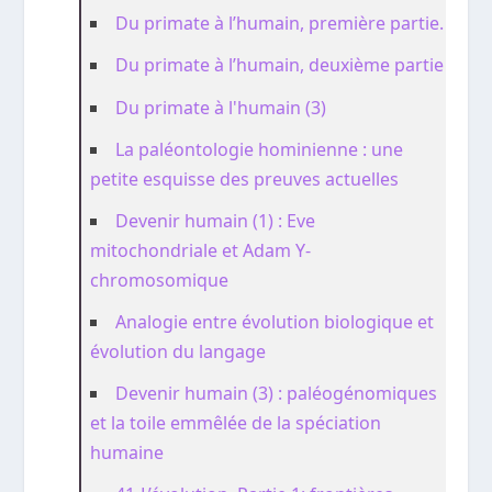
Du primate à l’humain, première partie.
Du primate à l’humain, deuxième partie
Du primate à l'humain (3)
La paléontologie hominienne : une
petite esquisse des preuves actuelles
Devenir humain (1) : Eve
mitochondriale et Adam Y-
chromosomique
Analogie entre évolution biologique et
évolution du langage
Devenir humain (3) : paléogénomiques
et la toile emmêlée de la spéciation
humaine