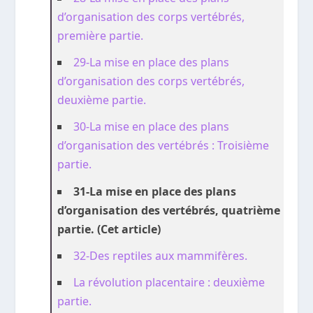
d’organisation des corps vertébrés,
première partie.
29-La mise en place des plans
d’organisation des corps vertébrés,
deuxième partie.
30-La mise en place des plans
d’organisation des vertébrés : Troisième
partie.
31-La mise en place des plans
d’organisation des vertébrés, quatrième
partie. (Cet article)
32-Des reptiles aux mammifères.
La révolution placentaire : deuxième
partie.