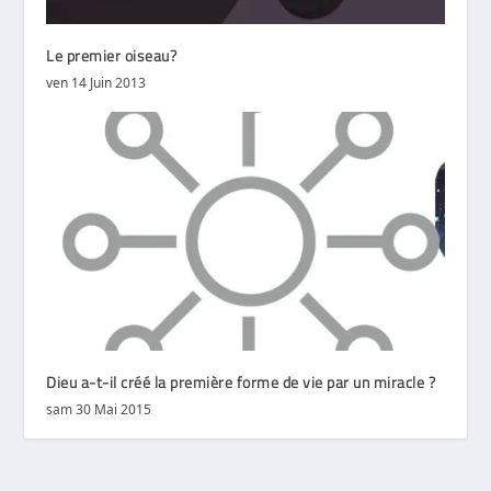
Le premier oiseau?
ven 14 Juin 2013
Dieu a-t-il créé la première forme de vie par un miracle ?
sam 30 Mai 2015