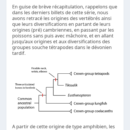
En guise de brève récapitulation, rappelons que
dans les derniers billets de cette série, nous
avons retracé les origines des vertébrés ainsi
que leurs diversifications en partant de leurs
origines (pré) cambriennes, en passant par les
poissons sans puis avec mâchoire, et en allant
jusqu’aux origines et aux diversifications des
groupes souche tétrapodes dans le dévonien
tardif.
A partir de cette origine de type amphibien, les