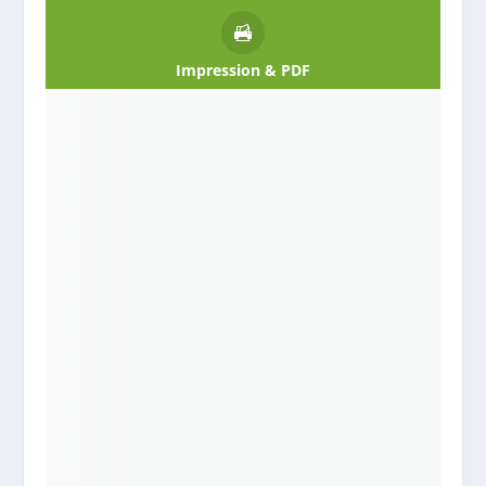
Impression & PDF