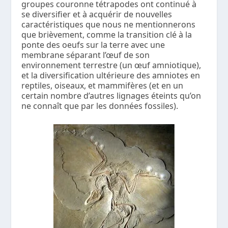
groupes couronne tétrapodes ont continué à
se diversifier et à acquérir de nouvelles
caractéristiques que nous ne mentionnerons
que brièvement, comme la transition clé à la
ponte des oeufs sur la terre avec une
membrane séparant l’œuf de son
environnement terrestre (un œuf amniotique),
et la diversification ultérieure des amniotes en
reptiles, oiseaux, et mammifères (et en un
certain nombre d’autres lignages éteints qu’on
ne connaît que par les données fossiles).