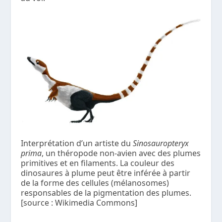
Interprétation d’un artiste du
Sinosauropteryx
prima
, un théropode non-avien avec des plumes
primitives et en filaments. La couleur des
dinosaures à plume peut être inférée à partir
de la forme des cellules (mélanosomes)
responsables de la pigmentation des plumes.
[source : Wikimedia Commons]