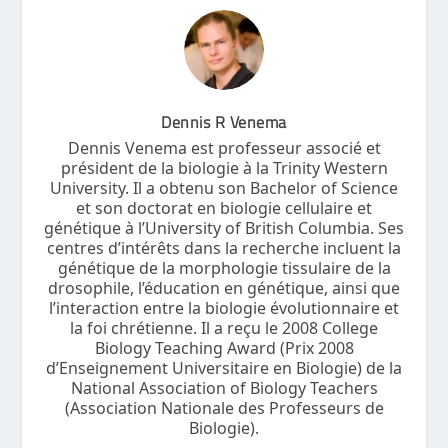
Dennis R Venema
Dennis Venema est professeur associé et
président de la biologie à la Trinity Western
University. Il a obtenu son Bachelor of Science
et son doctorat en biologie cellulaire et
génétique à l’University of British Columbia. Ses
centres d’intérêts dans la recherche incluent la
génétique de la morphologie tissulaire de la
drosophile, l’éducation en génétique, ainsi que
l’interaction entre la biologie évolutionnaire et
la foi chrétienne. Il a reçu le 2008 College
Biology Teaching Award (Prix 2008
d’Enseignement Universitaire en Biologie) de la
National Association of Biology Teachers
(Association Nationale des Professeurs de
Biologie).