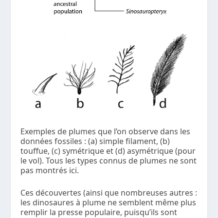
Exemples de plumes que l’on observe dans les
données fossiles : (a) simple filament, (b)
touffue, (c) symétrique et (d) asymétrique (pour
le vol). Tous les types connus de plumes ne sont
pas montrés ici.
Ces découvertes (ainsi que nombreuses autres :
les dinosaures à plume ne semblent même plus
remplir la presse populaire, puisqu’ils sont