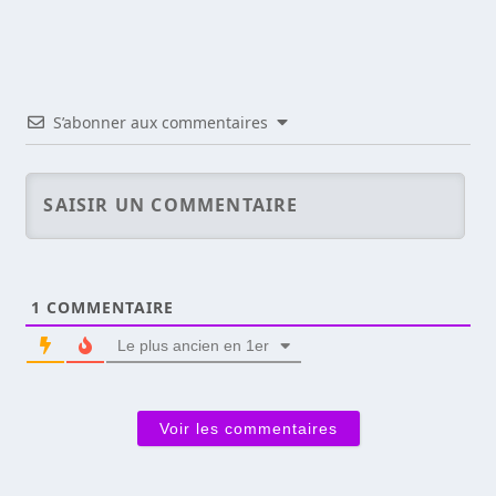
S’abonner aux commentaires
1
COMMENTAIRE
Le plus ancien en 1er
Voir les commentaires