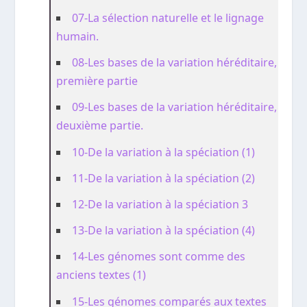
07-La sélection naturelle et le lignage
humain.
08-Les bases de la variation héréditaire,
première partie
09-Les bases de la variation héréditaire,
deuxième partie.
10-De la variation à la spéciation (1)
11-De la variation à la spéciation (2)
12-De la variation à la spéciation 3
13-De la variation à la spéciation (4)
14-Les génomes sont comme des
anciens textes (1)
15-Les génomes comparés aux textes