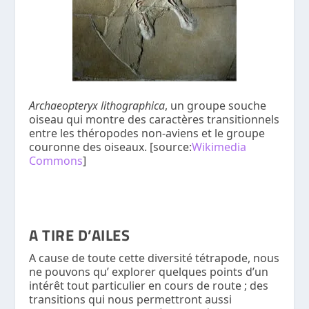
Archaeopteryx lithographica
, un groupe souche
oiseau qui montre des caractères transitionnels
entre les théropodes non-aviens et le groupe
couronne des oiseaux. [source:
Wikimedia
Commons
]
A TIRE D’AILES
A cause de toute cette diversité tétrapode, nous
ne pouvons qu’ explorer quelques points d’un
intérêt tout particulier en cours de route ; des
transitions qui nous permettront aussi