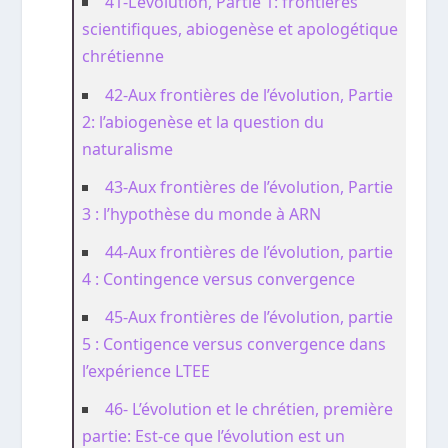
41-L’évolution, Partie 1: frontières
scientifiques, abiogenèse et apologétique
chrétienne
42-Aux frontières de l’évolution, Partie
2: l’abiogenèse et la question du
naturalisme
43-Aux frontières de l’évolution, Partie
3 : l’hypothèse du monde à ARN
44-Aux frontières de l’évolution, partie
4 : Contingence versus convergence
45-Aux frontières de l’évolution, partie
5 : Contigence versus convergence dans
l’expérience LTEE
46- L’évolution et le chrétien, première
partie: Est-ce que l’évolution est un