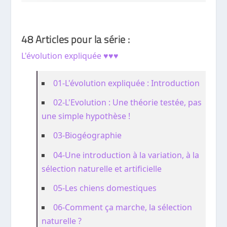
48 Articles pour la série :
L'évolution expliquée ♥♥♥
01-L'évolution expliquée : Introduction
02-L'Evolution : Une théorie testée, pas
une simple hypothèse !
03-Biogéographie
04-Une introduction à la variation, à la
sélection naturelle et artificielle
05-Les chiens domestiques
06-Comment ça marche, la sélection
naturelle ?