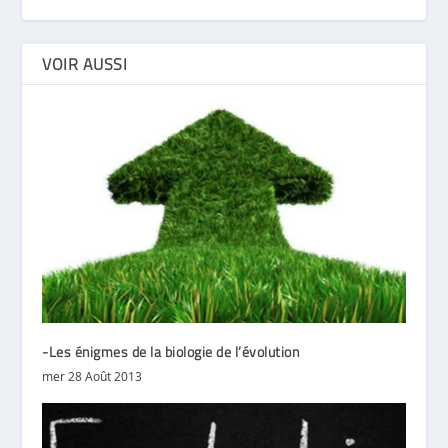
VOIR AUSSI
-Les énigmes de la biologie de l’évolution
mer 28 Août 2013