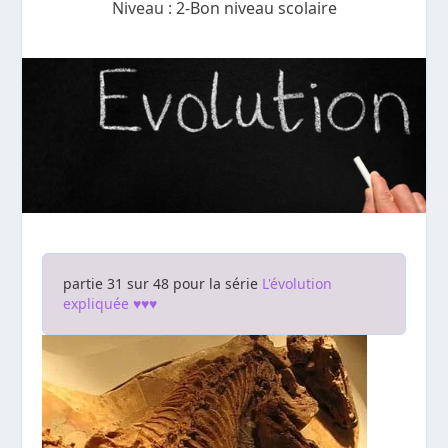
Niveau :
2-Bon niveau scolaire
partie 31 sur 48 pour la série
L'évolution
expliquée ♥♥♥