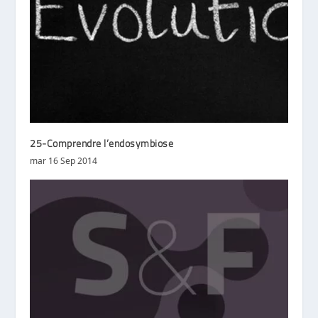
25-Comprendre l’endosymbiose
mar 16 Sep 2014