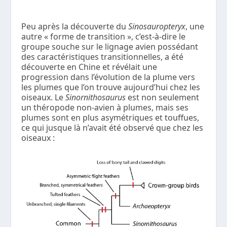
Peu après la découverte du
Sinosauropteryx
, une
autre « forme de transition », c’est-à-dire le
groupe souche sur le lignage avien possédant
des caractéristiques transitionnelles, a été
découverte en Chine et révélait une
progression dans l’évolution de la plume vers
les plumes que l’on trouve aujourd’hui chez les
oiseaux. Le
Sinornithosaurus
est non seulement
un théropode non-avien à plumes, mais ses
plumes sont en plus asymétriques et touffues,
ce qui jusque là n’avait été observé que chez les
oiseaux :