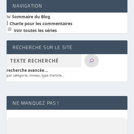
NAVIGATION
w
Sommaire du Blog
l
Charte pour les commentaires
a
Voir toutes les séries
RECHERCHE SUR LE SITE
recherche avancée...
par catégorie, niveau, type d'article...
NE MANQUEZ PAS !