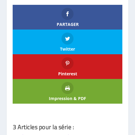
PARTAGER
Twitter
Pinterest
Impression & PDF
3 Articles pour la série :