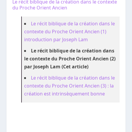
Le récit biblique de la création dans le contexte
du Proche Orient Ancien
Le récit biblique de la création dans le
contexte du Proche Orient Ancien (1)
introduction par Joseph Lam
Le récit biblique de la création dans
le contexte du Proche Orient Ancien (2)
par Joseph Lam (Cet article)
Le récit biblique de la création dans le
contexte du Proche Orient Ancien (3) : la
création est intrinsèquement bonne