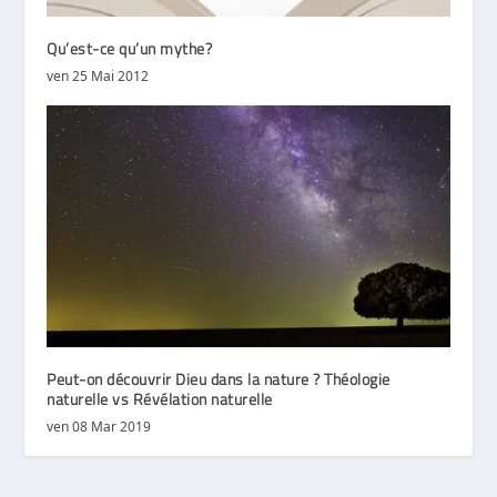
Qu’est-ce qu’un mythe?
ven 25 Mai 2012
Peut-on découvrir Dieu dans la nature ? Théologie
naturelle vs Révélation naturelle
ven 08 Mar 2019