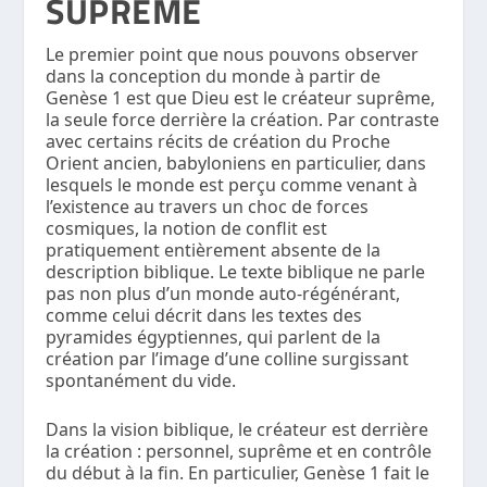
SUPRÊME
Le premier point que nous pouvons observer
dans la conception du monde à partir de
Genèse 1 est que Dieu est le créateur suprême,
la seule force derrière la création. Par contraste
avec certains récits de création du Proche
Orient ancien, babyloniens en particulier, dans
lesquels le monde est perçu comme venant à
l’existence au travers un choc de forces
cosmiques, la notion de conflit est
pratiquement entièrement absente de la
description biblique. Le texte biblique ne parle
pas non plus d’un monde auto-régénérant,
comme celui décrit dans les textes des
pyramides égyptiennes, qui parlent de la
création par l’image d’une colline surgissant
spontanément du vide.
Dans la vision biblique, le créateur est derrière
la création : personnel, suprême et en contrôle
du début à la fin. En particulier, Genèse 1 fait le