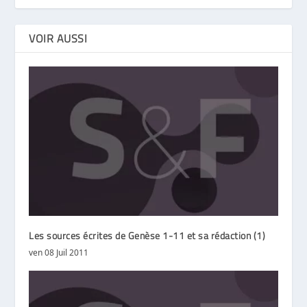
VOIR AUSSI
Les sources écrites de Genèse 1-11 et sa rédaction (1)
ven 08 Juil 2011