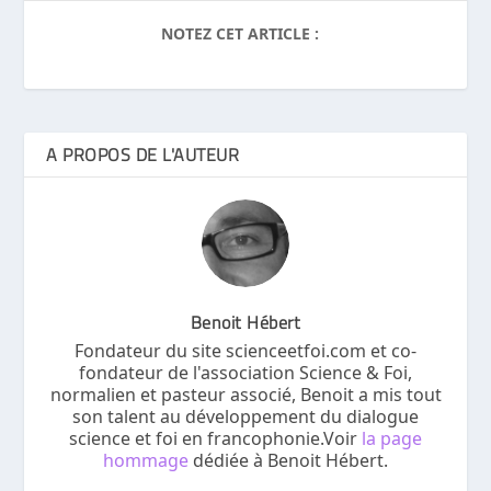
NOTEZ CET ARTICLE :
A PROPOS DE L'AUTEUR
Benoit Hébert
Fondateur du site scienceetfoi.com et co-
fondateur de l'association Science & Foi,
normalien et pasteur associé, Benoit a mis tout
son talent au développement du dialogue
science et foi en francophonie.Voir
la page
hommage
dédiée à Benoit Hébert.