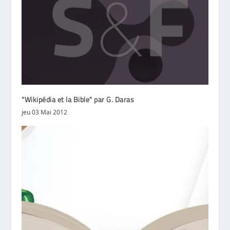
"Wikipédia et la Bible" par G. Daras
jeu 03 Mai 2012