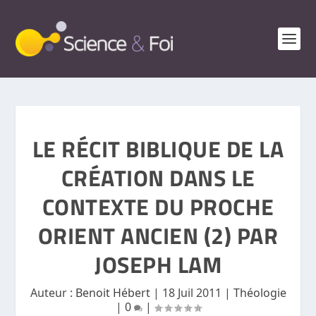
LE RÉCIT BIBLIQUE DE LA
CRÉATION DANS LE
CONTEXTE DU PROCHE
ORIENT ANCIEN (2) PAR
JOSEPH LAM
Auteur :
Benoit Hébert
|
18 Juil 2011
|
Théologie
|
0
|