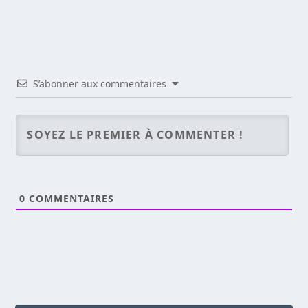
S’abonner aux commentaires
0
COMMENTAIRES