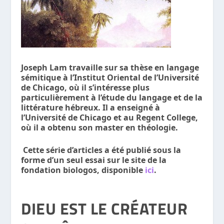
Joseph Lam travaille sur sa thèse en langage
sémitique à l’Institut Oriental de l’Université
de Chicago, où il s’intéresse plus
particulièrement à l’étude du langage et de la
littérature hébreux. Il a enseigné à
l’Université de Chicago et au Regent College,
où il a obtenu son master en théologie.
Cette série d’articles a été publié sous la
forme d’un seul essai sur le site de la
fondation biologos, disponible
ici
.
DIEU EST LE CRÉATEUR