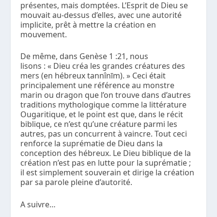
présentes, mais domptées. L’Esprit de Dieu se
mouvait au-dessus d’elles, avec une autorité
implicite, prêt à mettre la création en
mouvement.
De même, dans Genèse 1 :21, nous
lisons : « Dieu créa les grandes créatures des
mers (en hébreux tannînīm). » Ceci était
principalement une référence au monstre
marin ou dragon que l’on trouve dans d’autres
traditions mythologique comme la littérature
Ougaritique, et le point est que, dans le récit
biblique, ce n’est qu’une créature parmi les
autres, pas un concurrent à vaincre. Tout ceci
renforce la suprématie de Dieu dans la
conception des hébreux. Le Dieu biblique de la
création n’est pas en lutte pour la suprématie ;
il est simplement souverain et dirige la création
par sa parole pleine d’autorité.
A suivre…