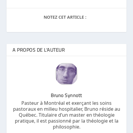
NOTEZ CET ARTICLE :
A PROPOS DE L'AUTEUR
Bruno Synnott
Pasteur à Montréal et exerçant les soins
pastoraux en milieu hospitalier, Bruno réside au
Québec. Titulaire d’un master en théologie
pratique, il est passionné par la théologie et la
philosophie.