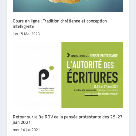
Cours en ligne : Tradition chrétienne et conception
intelligente
lun 15 Mai 2023
Retour sur le 3e RDV de la pensée protestante des 25-27
juin 2021
mer 14 Juil 2021