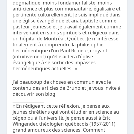
dogmatique, moins fondamentaliste, moins
anti-cience et plus communautaire, égalitaire et
pertinente culturellement. Je suis impliqué dans
une église évangélique et anabaptiste comme
pasteur jeunesse et je travail également comme
intervenant en soins spirituels et religieux dans
un hôpital de Montréal, Québec. Je m’intéresse
finalement à comprendre la philosophie
herméneutique d’un Paul Ricoeur, croyant
(intuitivement) qu’elle aidera l’église
évangélique à se sortir des impasses
herméneutiques actuelles. »
J’ai beaucoup de choses en commun avec le
contenu des articles de Bruno et je vous invite à
découvrir son blog
_______________
« En rédigeant cette réflexion, je pense aux
jeunes chrétiens qui vont étudier en science au
cégep ou à l’université. Je pense aussi à Éric
Wingender, théologien québécois (1957-2011)
grand amoureux des sciences. Comment