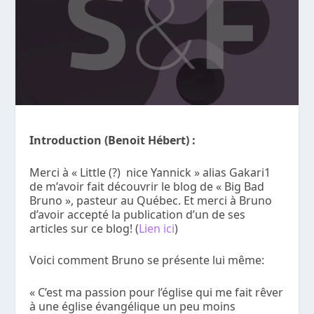
Introduction (Benoit Hébert) :
Merci à « Little (?) nice Yannick » alias Gakari1
de m’avoir fait découvrir le blog de « Big Bad
Bruno », pasteur au Québec. Et merci à Bruno
d’avoir accepté la publication d’un de ses
articles sur ce blog! (
Lien ici
)
Voici comment Bruno se présente lui même:
« C’est ma passion pour l’église qui me fait rêver
à une église évangélique un peu moins