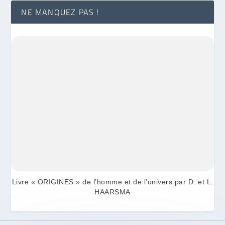
NE MANQUEZ PAS !
Livre « ORIGINES » de l’homme et de l’univers par D. et L.
HAARSMA