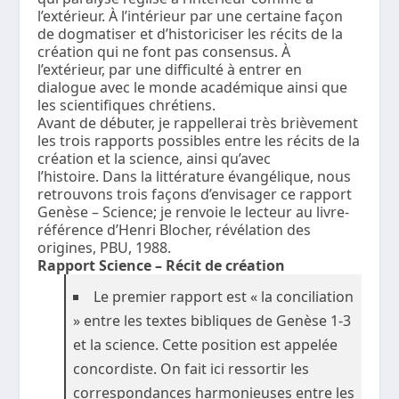
l’extérieur. À l’intérieur par une certaine façon
de dogmatiser et d’historiciser les récits de la
création qui ne font pas consensus. À
l’extérieur, par une difficulté à entrer en
dialogue avec le monde académique ainsi que
les scientifiques chrétiens.
Avant de débuter, je rappellerai très brièvement
les trois rapports possibles entre les récits de la
création et la science, ainsi qu’avec
l’histoire. Dans la littérature évangélique, nous
retrouvons trois façons d’envisager ce rapport
Genèse – Science; je renvoie le lecteur au livre-
référence d’Henri Blocher, révélation des
origines, PBU, 1988.
Rapport Science – Récit de création
Le premier rapport est « la conciliation
» entre les textes bibliques de Genèse 1-3
et la science. Cette position est appelée
concordiste. On fait ici ressortir les
correspondances harmonieuses entre les