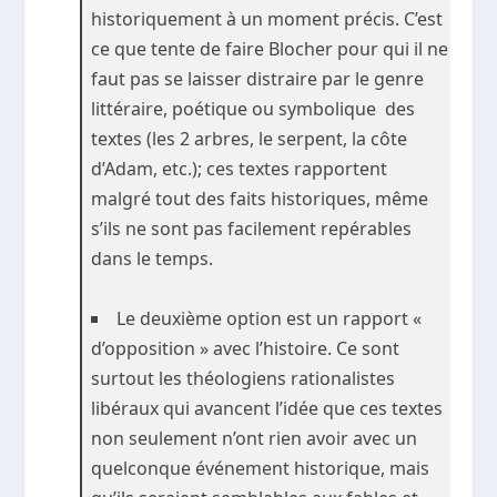
historiquement à un moment précis. C’est
ce que tente de faire Blocher pour qui il ne
faut pas se laisser distraire par le genre
littéraire, poétique ou symbolique des
textes (les 2 arbres, le serpent, la côte
d’Adam, etc.); ces textes rapportent
malgré tout des faits historiques, même
s’ils ne sont pas facilement repérables
dans le temps.
Le deuxième option est un rapport «
d’opposition » avec l’histoire. Ce sont
surtout les théologiens rationalistes
libéraux qui avancent l’idée que ces textes
non seulement n’ont rien avoir avec un
quelconque événement historique, mais