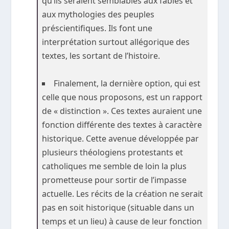
qu’ils seraient semblables aux fables et
aux mythologies des peuples
préscientifiques. Ils font une
interprétation surtout allégorique des
textes, les sortant de l’histoire.
Finalement, la dernière option, qui est
celle que nous proposons, est un rapport
de « distinction ». Ces textes auraient une
fonction différente des textes à caractère
historique. Cette avenue développée par
plusieurs théologiens protestants et
catholiques me semble de loin la plus
prometteuse pour sortir de l’impasse
actuelle. Les récits de la création ne serait
pas en soit historique (situable dans un
temps et un lieu) à cause de leur fonction