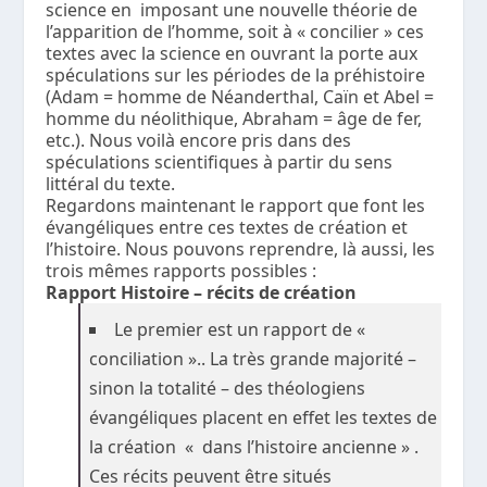
science en imposant une nouvelle théorie de
l’apparition de l’homme, soit à « concilier » ces
textes avec la science en ouvrant la porte aux
spéculations sur les périodes de la préhistoire
(Adam = homme de Néanderthal, Caïn et Abel =
homme du néolithique, Abraham = âge de fer,
etc.). Nous voilà encore pris dans des
spéculations scientifiques à partir du sens
littéral du texte.
Regardons maintenant le rapport que font les
évangéliques entre ces textes de création et
l’histoire. Nous pouvons reprendre, là aussi, les
trois mêmes rapports possibles :
Rapport Histoire – récits de création
Le premier est un rapport de «
conciliation ».. La très grande majorité –
sinon la totalité – des théologiens
évangéliques placent en effet les textes de
la création « dans l’histoire ancienne » .
Ces récits peuvent être situés