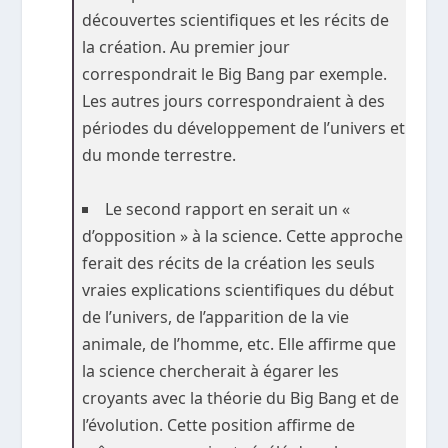
découvertes scientifiques et les récits de
la création. Au premier jour
correspondrait le Big Bang par exemple.
Les autres jours correspondraient à des
périodes du développement de l’univers et
du monde terrestre.
Le second rapport en serait un «
d’opposition » à la science. Cette approche
ferait des récits de la création les seuls
vraies explications scientifiques du début
de l’univers, de l’apparition de la vie
animale, de l’homme, etc. Elle affirme que
la science chercherait à égarer les
croyants avec la théorie du Big Bang et de
l’évolution. Cette position affirme de