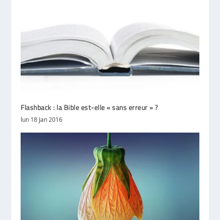
Flashback : la Bible est-elle « sans erreur » ?
lun 18 Jan 2016