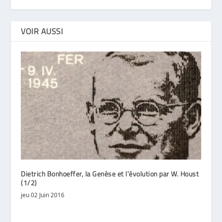
VOIR AUSSI
Dietrich Bonhoeffer, la Genèse et l’évolution par W. Houst
(1/2)
jeu 02 Juin 2016