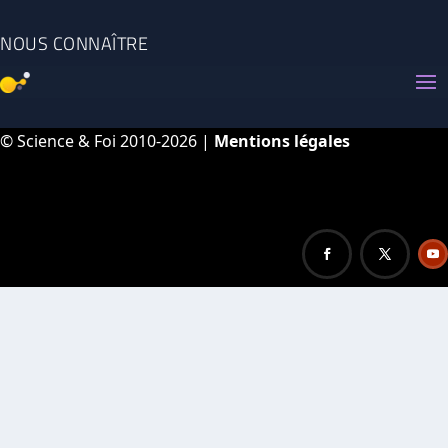
NOUS CONNAÎTRE
© Science & Foi 2010-2026 |
Mentions légales