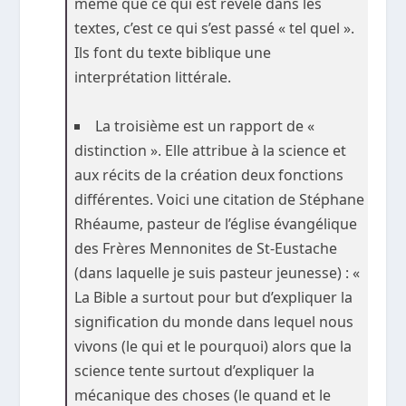
même que ce qui est révélé dans les
textes, c’est ce qui s’est passé « tel quel ».
Ils font du texte biblique une
interprétation littérale.
La troisième est un rapport de «
distinction ». Elle attribue à la science et
aux récits de la création deux fonctions
différentes. Voici une citation de Stéphane
Rhéaume, pasteur de l’église évangélique
des Frères Mennonites de St-Eustache
(dans laquelle je suis pasteur jeunesse) : «
La Bible a surtout pour but d’expliquer la
signification du monde dans lequel nous
vivons (le qui et le pourquoi) alors que la
science tente surtout d’expliquer la
mécanique des choses (le quand et le