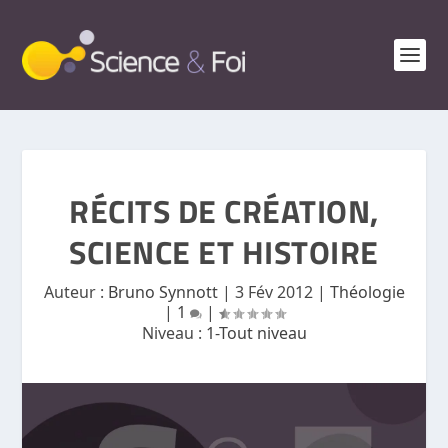
RÉCITS DE CRÉATION,
SCIENCE ET HISTOIRE
Auteur :
Bruno Synnott
|
3 Fév 2012
|
Théologie
|
1
|
Niveau :
1-Tout niveau