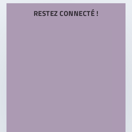
RESTEZ CONNECTÉ !