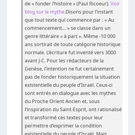
de « fonder l’histoire » (Paul Ricoeur).
Voir
blog sur le mythe
.Disons pour l’instant
que tout texte qui commence par : « Au
commencement… » se classe dans un
genre littéraire « à part ». Même -10 000
ans sortirait de toute catégorie historique
normale. L’écriture fut inventé vers 3000
avant J-C. Pour les rédacteurs de la
Genèse, l’intention ne fut certainement
pas de fonder historiquement la situation
existentielle du peuple d’Israël. Ceux-ci
sont entrés en dialogue avec les mythes
du Proche Orient Ancien et, sous
l’inspiration du Saint-Esprit, ont rationalisé
et transformé ces textes pour leur
permettre d’exprimer la condition
existentielle du peuple d’Israël. Mais