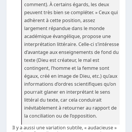
comment). À certains égards, les deux
peuvent très bien se compléter. » Ceux qui
adhèrent à cette position, assez
largement répandue dans le monde
académique évangélique, propose une
interprétation littéraire. Celle-ci s’intéresse
d’avantage aux enseignements de fond du
texte (Dieu est créateur, le mal est
contingent, l’homme et la femme sont
égaux, créé en image de Dieu, etc.) qu’aux
informations d’ordres scientifiques qu’on
pourrait glaner en interprétant le sens
littéral du texte, car cela conduirait
inévitablement à retourner au rapport de
la conciliation ou de l’opposition.
Il y a aussi une variation subtile, « audacieuse »