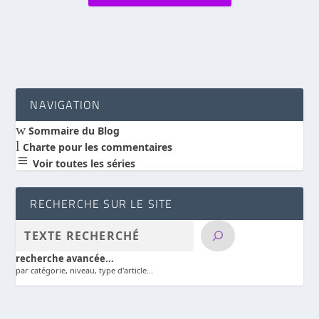
NAVIGATION
w
Sommaire du Blog
l
Charte pour les commentaires
a
Voir toutes les séries
RECHERCHE SUR LE SITE
recherche avancée...
par catégorie, niveau, type d'article...