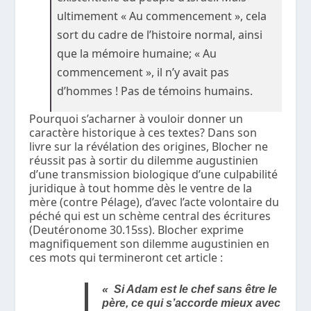
ultimement « Au commencement », cela
sort du cadre de l’histoire normal, ainsi
que la mémoire humaine; « Au
commencement », il n’y avait pas
d’hommes ! Pas de témoins humains.
Pourquoi s’acharner à vouloir donner un
caractère historique à ces textes? Dans son
livre sur la révélation des origines, Blocher ne
réussit pas à sortir du dilemme augustinien
d’une transmission biologique d’une culpabilité
juridique à tout homme dès le ventre de la
mère (contre Pélage), d’avec l’acte volontaire du
péché qui est un schème central des écritures
(Deutéronome 30.15ss). Blocher exprime
magnifiquement son dilemme augustinien en
ces mots qui termineront cet article :
« Si Adam est le chef sans être le
père, ce qui s’accorde mieux avec