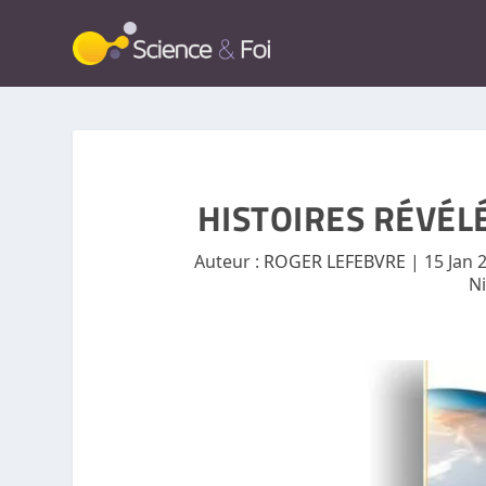
HISTOIRES RÉVÉL
Auteur :
ROGER LEFEBVRE
|
15 Jan 
N