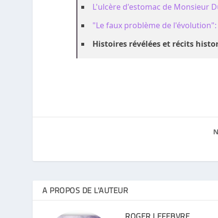
L'ulcère d'estomac de Monsieur 
"Le faux problème de l'évolution"
Histoires révélées et récits histo
N
A PROPOS DE L'AUTEUR
ROGER LEFEBVRE