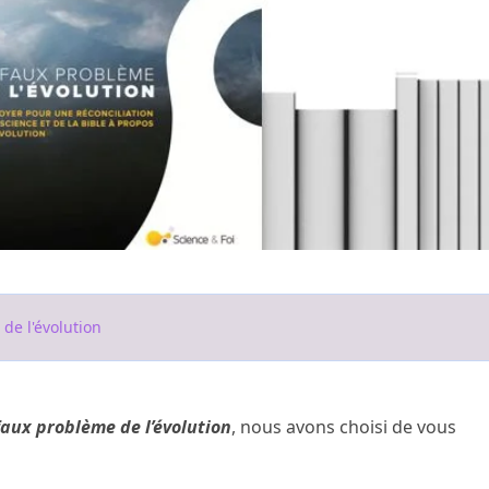
de l'évolution
faux problème de l’évolution
, nous avons choisi de vous