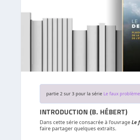
partie 2 sur 3 pour la série
Le faux problème 
INTRODUCTION (B. HÉBERT)
Dans cette série consacrée à l’ouvrage
Le 
faire partager quelques extraits.