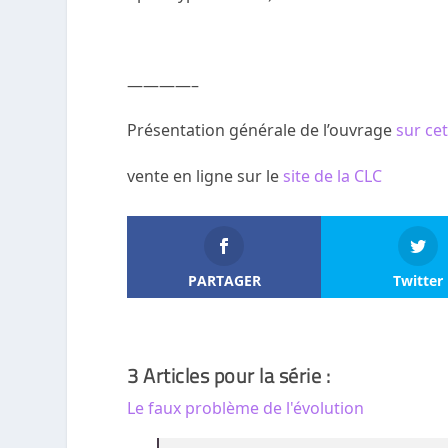
————–
Présentation générale de l’ouvrage
sur ce
vente en ligne sur le
site de la CLC
PARTAGER
Twitter
3 Articles pour la série :
Le faux problème de l'évolution