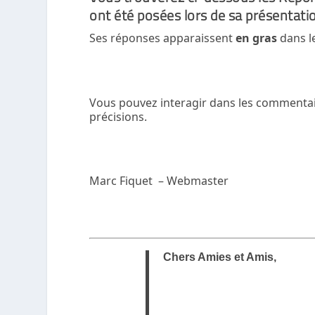
ont été posées lors de sa présentatio
Ses réponses apparaissent
en gras
dans le 
Vous pouvez interagir dans les commentair
précisions.
Marc Fiquet – Webmaster
Chers Amies et Amis,