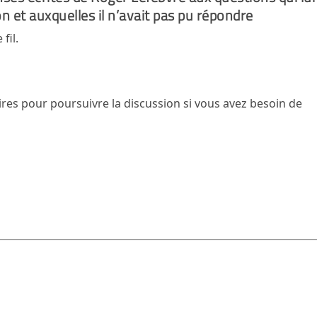
n et auxquelles il n’avait pas pu répondre
fil.
es pour poursuivre la discussion si vous avez besoin de