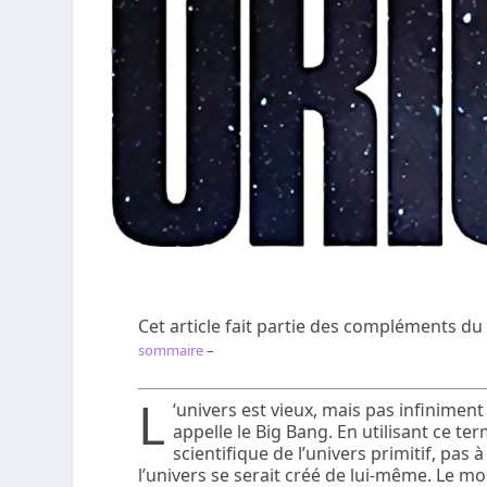
Cet article fait partie des compléments du
sommaire
–
L
‘univers est vieux, mais pas infiniment
appelle le Big Bang. En utilisant ce t
scientifique de l’univers primitif, pa
l’univers se serait créé de lui-même. Le mo