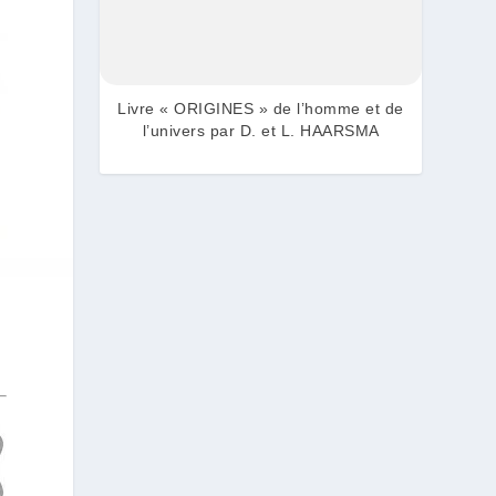
Livre « ORIGINES » de l’homme et de
l’univers par D. et L. HAARSMA