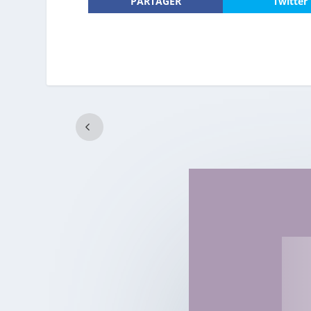
PARTAGER
Twitter