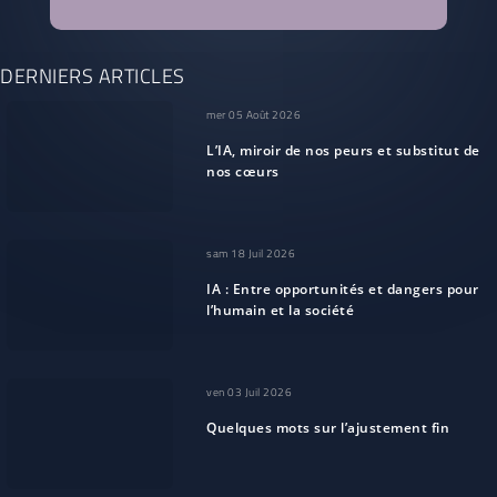
DERNIERS ARTICLES
mer 05 Août 2026
L’IA, miroir de nos peurs et substitut de
nos cœurs
sam 18 Juil 2026
IA : Entre opportunités et dangers pour
l’humain et la société
ven 03 Juil 2026
Quelques mots sur l’ajustement fin