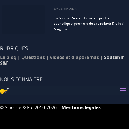
ven 26 Juin 2026
En Vidéo : Scientifique et prêtre
catholique pour un débat relevé Klein /
Magnin
RUBRIQUES:
Le blog
|
Questions
|
videos et diaporamas
|
Soutenir
S&F
NOUS CONNAÎTRE
© Science & Foi 2010-2026 |
Mentions légales