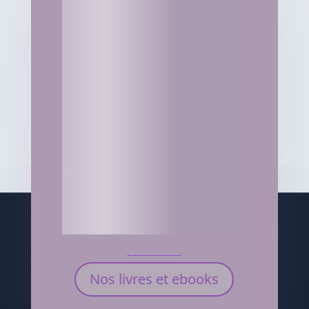
Nos livres et ebooks