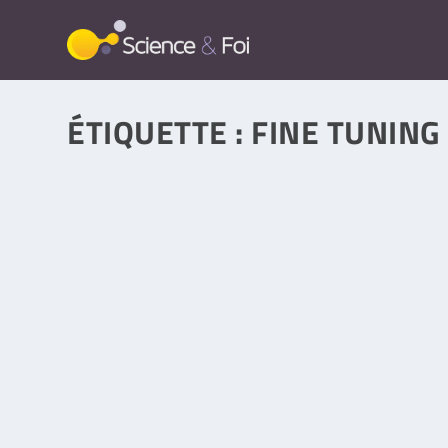
ÉTIQUETTE :
FINE TUNING