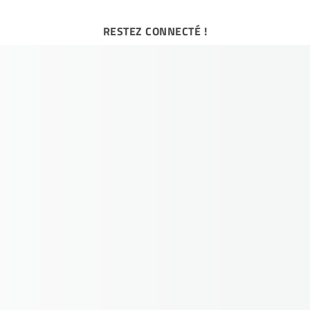
RESTEZ CONNECTÉ !