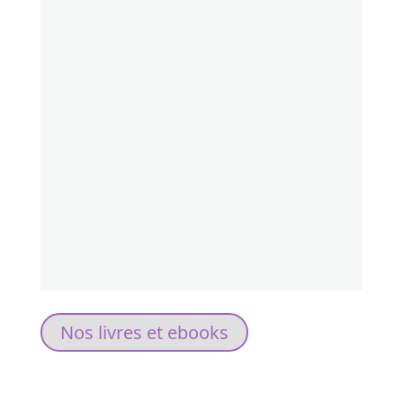
Nos livres et ebooks