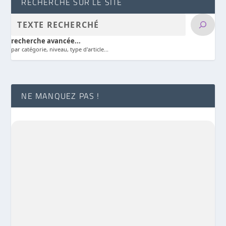
RECHERCHE SUR LE SITE
recherche avancée...
par catégorie, niveau, type d'article...
NE MANQUEZ PAS !