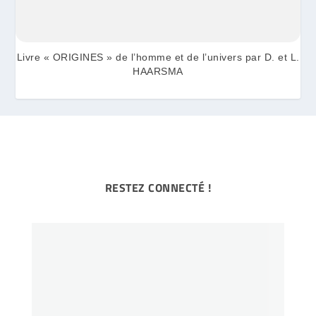
Livre « ORIGINES » de l’homme et de l’univers par D. et L.
HAARSMA
RESTEZ CONNECTÉ !