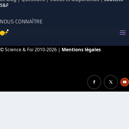
S&F
NOUS CONNAÎTRE
© Science & Foi 2010-2026 |
Mentions légales