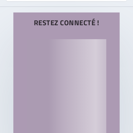
RESTEZ CONNECTÉ !