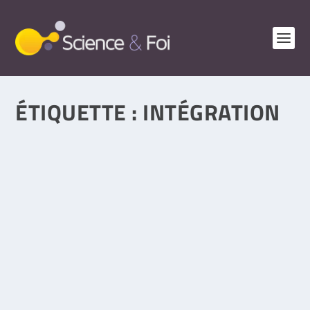
ÉTIQUETTE :
INTÉGRATION