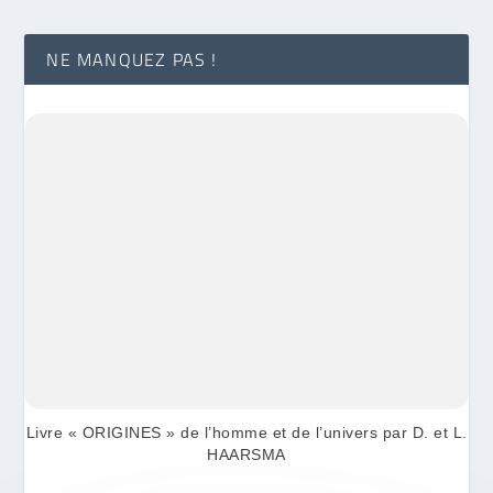
NE MANQUEZ PAS !
Livre « ORIGINES » de l’homme et de l’univers par D. et L.
HAARSMA