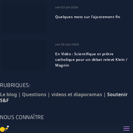
ven 03 Juil 2026
Quelques mots sur l’ajustement fin
ven 26 Juin 2026
En Vidéo : Scientifique et prêtre
catholique pour un débat relevé Klein /
Magnin
RUBRIQUES:
Le blog
|
Questions
|
videos et diaporamas
|
Soutenir
S&F
NOUS CONNAÎTRE