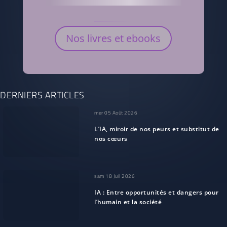
Nos livres et ebooks
DERNIERS ARTICLES
mer 05 Août 2026
L’IA, miroir de nos peurs et substitut de
nos cœurs
sam 18 Juil 2026
IA : Entre opportunités et dangers pour
l’humain et la société