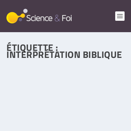
ÉTIQUETTE :
INTERPRÉTATION BIBLIQUE