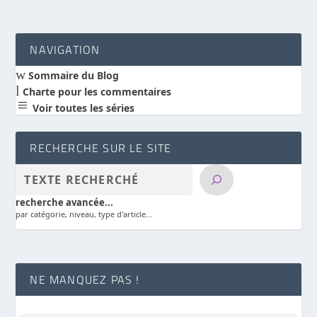
NAVIGATION
w
Sommaire du Blog
l
Charte pour les commentaires
a
Voir toutes les séries
RECHERCHE SUR LE SITE
recherche avancée...
par catégorie, niveau, type d'article...
NE MANQUEZ PAS !