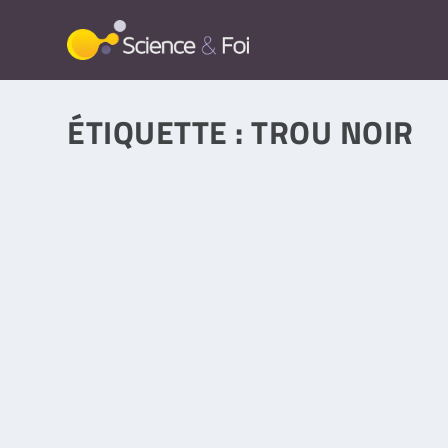
ÉTIQUETTE :
TROU NOIR