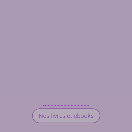
Nos livres et ebooks