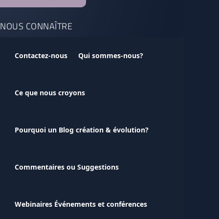
NOUS CONNAÎTRE
Contactez-nous
Qui sommes-nous?
Ce que nous croyons
Pourquoi un Blog création & évolution?
Commentaires ou Suggestions
Webinaires Événements et conférences